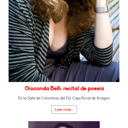
Gioconda Belli: recital de poesía
En la Sala de Columnas del Ed. Caja Rural de Aragón
Leer más...