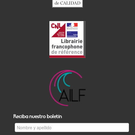
Reciba nuestro boletín