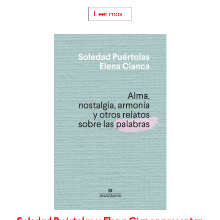
Leer más...