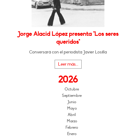
Jorge Alacid López presenta "Los seres
queridos"
Conversará con el periodista Javier Losilla
Leer más...
2026
Octubre
Septiembre
Junio
Mayo
Abril
Marzo
Febrero
Enero