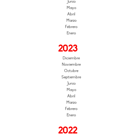
Junio
Mayo
Abril
Marzo
Febrero
Enero
2023
Diciembre
Noviembre
Octubre
Septiembre
Junio
Mayo
Abril
Marzo
Febrero
Enero
2022