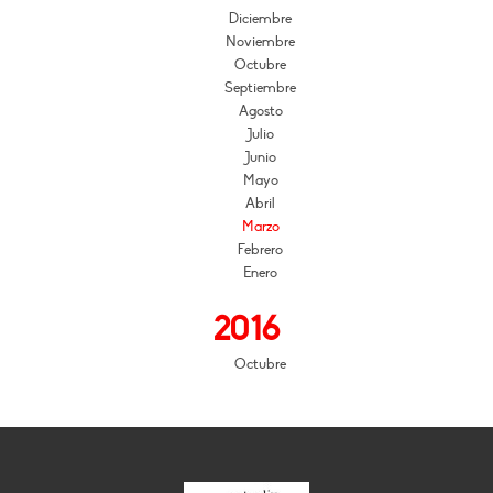
Diciembre
Noviembre
Octubre
Septiembre
Agosto
Julio
Junio
Mayo
Abril
Marzo
Febrero
Enero
2016
Octubre