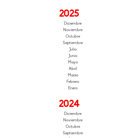
2025
Diciembre
Noviembre
Octubre
Septiembre
Julio
Junio
Mayo
Abril
Marzo
Febrero
Enero
2024
Diciembre
Noviembre
Octubre
Septiembre