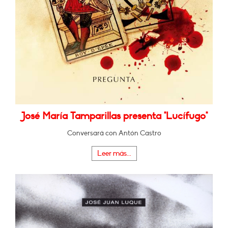
José María Tamparillas presenta "Lucífugo"
Conversará con Antón Castro
Leer más...