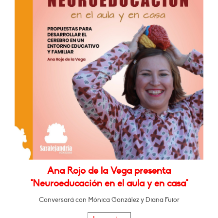
Ana Rojo de la Vega presenta
"Neuroeducación en el aula y en casa"
Conversará con Mónica González y Diana Fuior