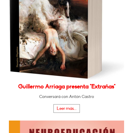
Guillermo Arriaga presenta "Extrañas"
Conversará con Antón Castro
Leer más...