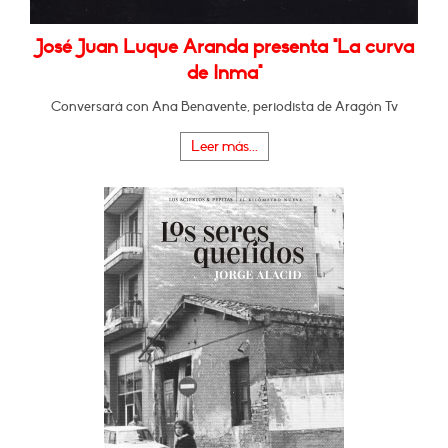
José Juan Luque Aranda presenta "La curva
de Inma"
Conversará con Ana Benavente, periodista de Aragón Tv
Leer más...