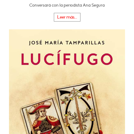
Conversará con la periodista Ana Segura
Leer más...