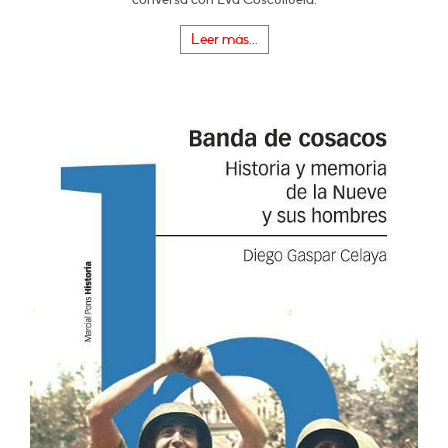
Leer más...