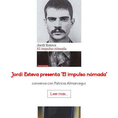
Jordi Esteva presenta "El impulso nómada"
conversa con Patricia Almarcegui.
Leer más...