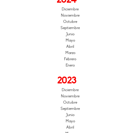
Diciembre
Noviembre
Octubre
Septiembre
Junio
Mayo
Abril
Marzo
Febrero
Enero
2023
Diciembre
Noviembre
Octubre
Septiembre
Junio
Mayo
Abril