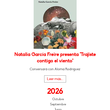
Natalia García Freire presenta "Trajiste
contigo el viento"
Conversará con Aloma Rodríguez
Leer más...
2026
Octubre
Septiembre
Junio