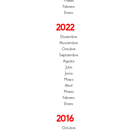
Marzo
Febrero
Enero
2022
Diciembre
Noviembre
Octubre
Septiembre
Agosto
Julio
Junio
Mayo
Abril
Marzo
Febrero
Enero
2016
Octubre