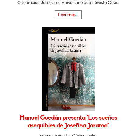
Celebración del decimo Aniversario de la Revista Crisis.
Leer más...
Manuel Guedán presenta "Los sueños
asequibles de Josefina Jarama"
conversa con Eva Cosculluela.