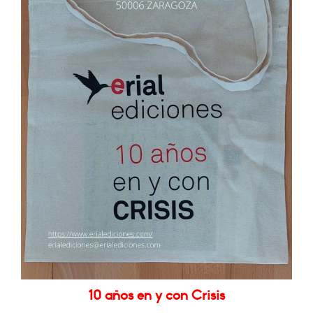
10 años en y con Crisis