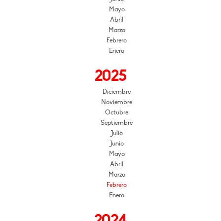
Mayo
Abril
Marzo
Febrero
Enero
2025
Diciembre
Noviembre
Octubre
Septiembre
Julio
Junio
Mayo
Abril
Marzo
Febrero
Enero
2024