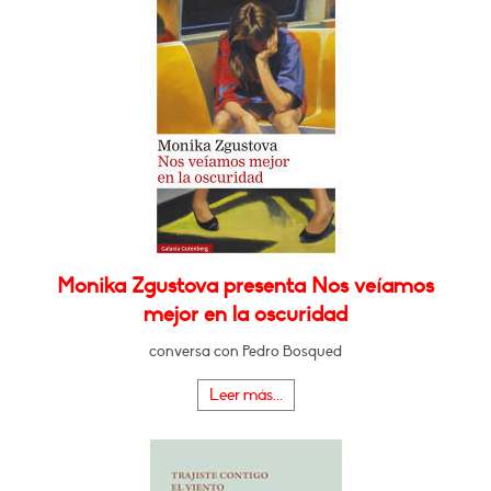
Monika Zgustova presenta Nos veíamos
mejor en la oscuridad
conversa con Pedro Bosqued
Leer más...