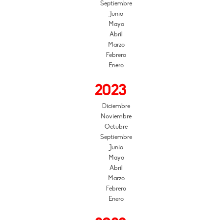
Septiembre
Junio
Mayo
Abril
Marzo
Febrero
Enero
2023
Diciembre
Noviembre
Octubre
Septiembre
Junio
Mayo
Abril
Marzo
Febrero
Enero