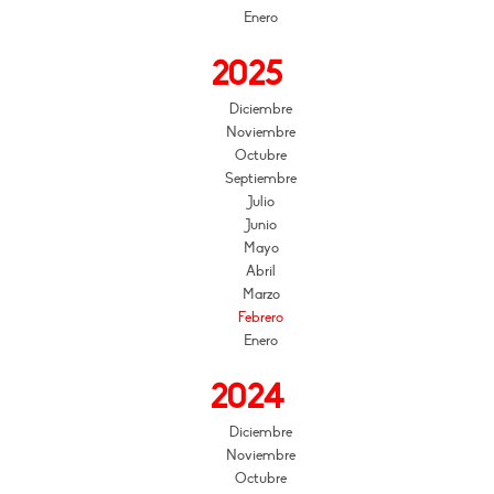
Enero
2025
Diciembre
Noviembre
Octubre
Septiembre
Julio
Junio
Mayo
Abril
Marzo
Febrero
Enero
2024
Diciembre
Noviembre
Octubre