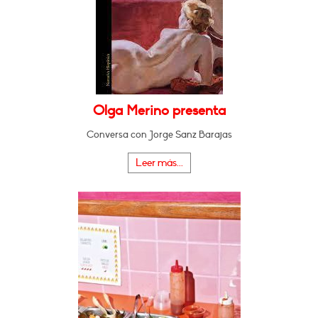
Olga Merino presenta
Conversa con Jorge Sanz Barajas
Leer más...