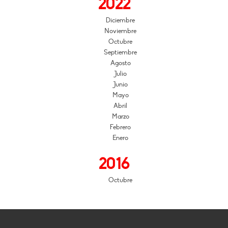
2022
Diciembre
Noviembre
Octubre
Septiembre
Agosto
Julio
Junio
Mayo
Abril
Marzo
Febrero
Enero
2016
Octubre