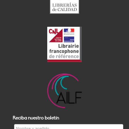
Reciba nuestro boletín