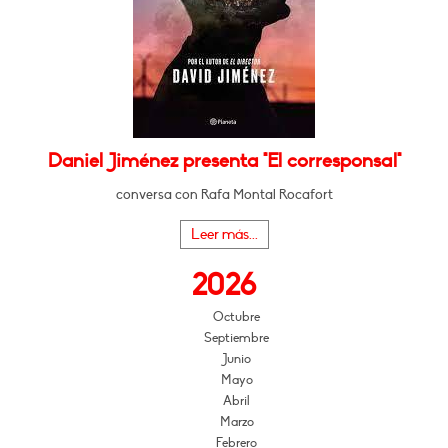
Daniel Jiménez presenta "El corresponsal"
conversa con Rafa Montal Rocafort
Leer más...
2026
Octubre
Septiembre
Junio
Mayo
Abril
Marzo
Febrero