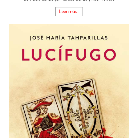
Leer más...