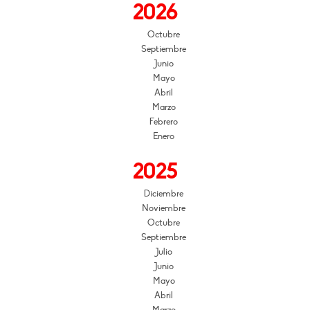
2026
Octubre
Septiembre
Junio
Mayo
Abril
Marzo
Febrero
Enero
2025
Diciembre
Noviembre
Octubre
Septiembre
Julio
Junio
Mayo
Abril
Marzo