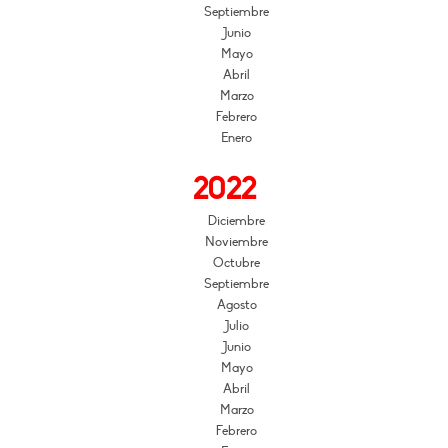
Septiembre
Junio
Mayo
Abril
Marzo
Febrero
Enero
2022
Diciembre
Noviembre
Octubre
Septiembre
Agosto
Julio
Junio
Mayo
Abril
Marzo
Febrero