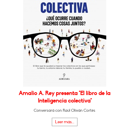
Amalio A. Rey presenta "El libro de la
Inteligencia colectiva"
Conversará con Raúl Oliván Cortés
Leer más...