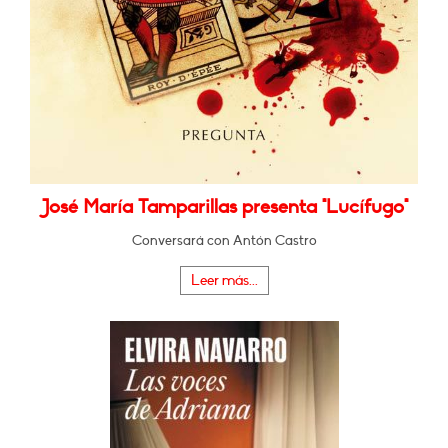
José María Tamparillas presenta "Lucífugo"
Conversará con Antón Castro
Leer más...