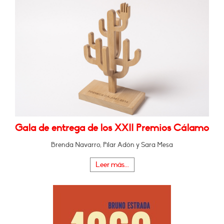
Gala de entrega de los XXII Premios Cálamo
Brenda Navarro, Pilar Adón y Sara Mesa
Leer más...