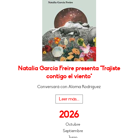
Natalia García Freire presenta "Trajiste
contigo el viento"
Conversará con Aloma Rodríguez
Leer más...
2026
Octubre
Septiembre
Junio