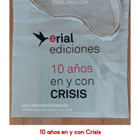
10 años en y con Crisis