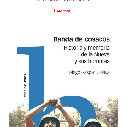
Leer más...