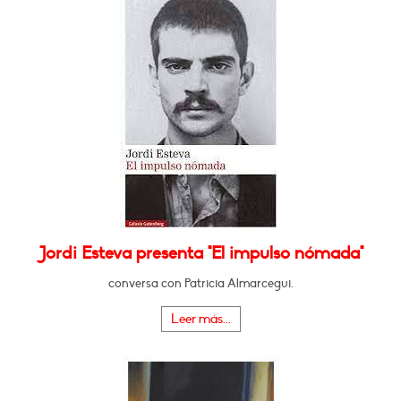
Jordi Esteva presenta "El impulso nómada"
conversa con Patricia Almarcegui.
Leer más...