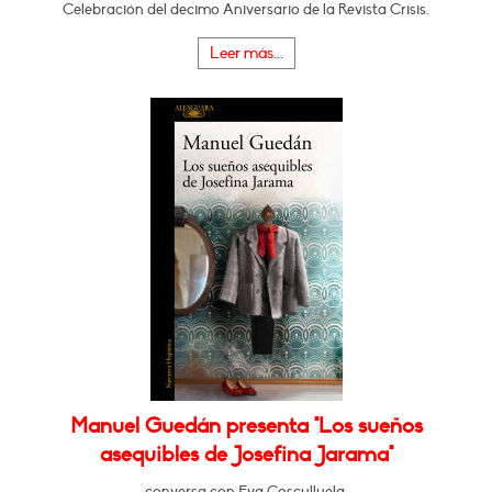
Celebración del decimo Aniversario de la Revista Crisis.
Leer más...
Manuel Guedán presenta "Los sueños
asequibles de Josefina Jarama"
conversa con Eva Cosculluela.