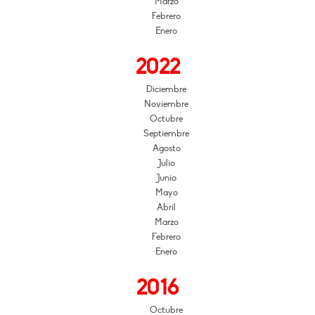
Marzo
Febrero
Enero
2022
Diciembre
Noviembre
Octubre
Septiembre
Agosto
Julio
Junio
Mayo
Abril
Marzo
Febrero
Enero
2016
Octubre