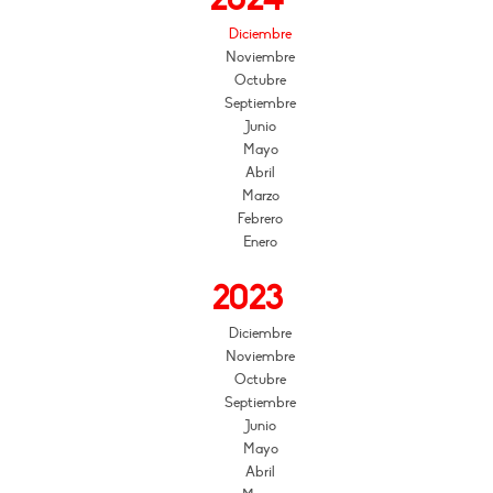
Diciembre
Noviembre
Octubre
Septiembre
Junio
Mayo
Abril
Marzo
Febrero
Enero
2023
Diciembre
Noviembre
Octubre
Septiembre
Junio
Mayo
Abril