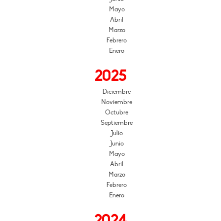
Mayo
Abril
Marzo
Febrero
Enero
2025
Diciembre
Noviembre
Octubre
Septiembre
Julio
Junio
Mayo
Abril
Marzo
Febrero
Enero
2024