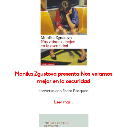
Monika Zgustova presenta Nos veíamos
mejor en la oscuridad
conversa con Pedro Bosqued
Leer más...