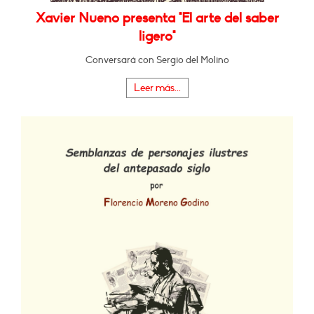
Xavier Nueno presenta "El arte del saber
ligero"
Conversará con Sergio del Molino
Leer más...