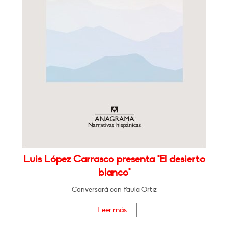
Luis López Carrasco presenta "El desierto
blanco"
Conversará con Paula Ortiz
Leer más...