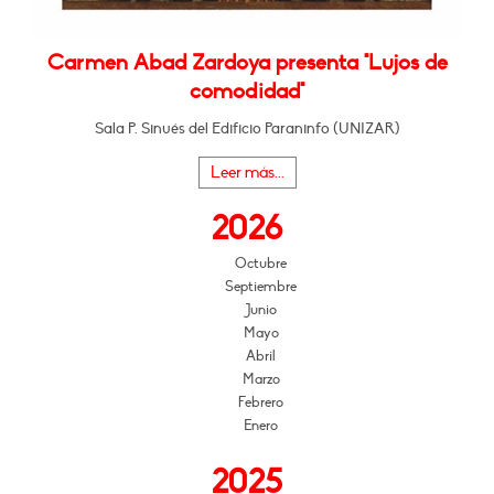
Carmen Abad Zardoya presenta "Lujos de
comodidad"
Sala P. Sinués del Edificio Paraninfo (UNIZAR)
Leer más...
2026
Octubre
Septiembre
Junio
Mayo
Abril
Marzo
Febrero
Enero
2025