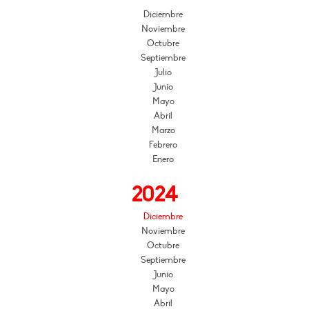
Diciembre
Noviembre
Octubre
Septiembre
Julio
Junio
Mayo
Abril
Marzo
Febrero
Enero
2024
Diciembre
Noviembre
Octubre
Septiembre
Junio
Mayo
Abril