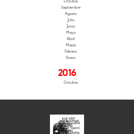
Octubre
Septiembre
Agosto
Julio
Junio
Mayo
Abril
Marzo
Febrero
Enero
2016
Octubre