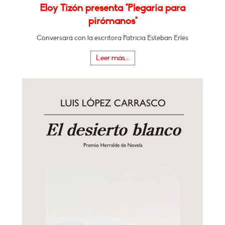
Eloy Tizón presenta "Plegaria para
pirómanos"
Conversará con la escritora Patricia Esteban Erlés
Leer más...