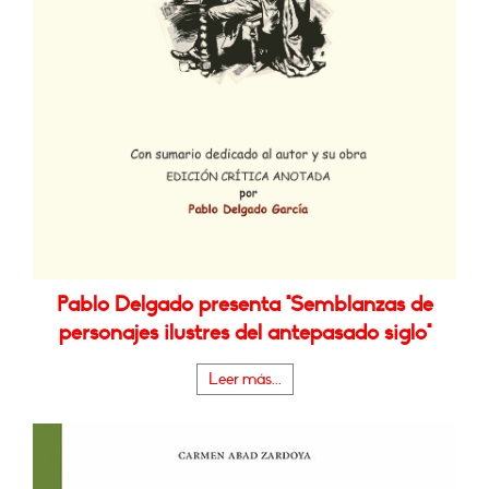
Pablo Delgado presenta "Semblanzas de
personajes ilustres del antepasado siglo"
Leer más...