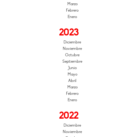
Marzo
Febrero
Enero
2023
Diciembre
Noviembre
Octubre
Septiembre
Junio
Mayo
Abril
Marzo
Febrero
Enero
2022
Diciembre
Noviembre