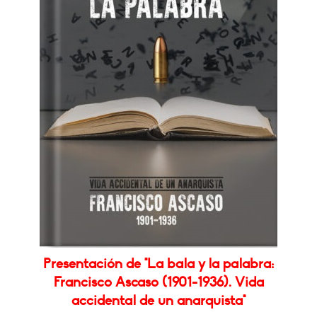
Presentación de "La bala y la palabra:
Francisco Ascaso (1901-1936). Vida
accidental de un anarquista"