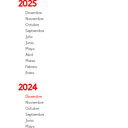
2025
Diciembre
Noviembre
Octubre
Septiembre
Julio
Junio
Mayo
Abril
Marzo
Febrero
Enero
2024
Diciembre
Noviembre
Octubre
Septiembre
Junio
Mayo