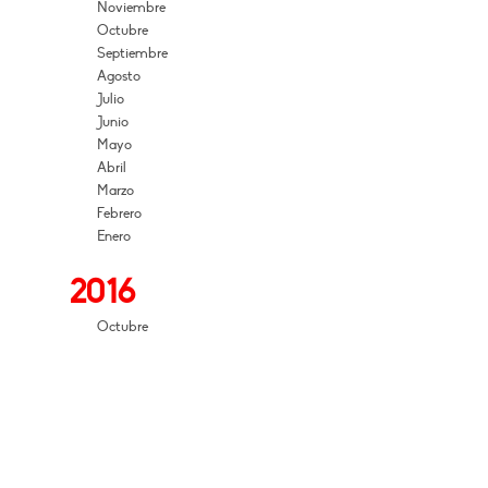
Noviembre
Octubre
Septiembre
Agosto
Julio
Junio
Mayo
Abril
Marzo
Febrero
Enero
2016
Octubre