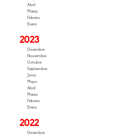
Abril
Marzo
Febrero
Enero
2023
Diciembre
Noviembre
Octubre
Septiembre
Junio
Mayo
Abril
Marzo
Febrero
Enero
2022
Diciembre