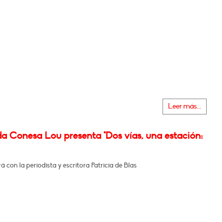
Leer más...
a Conesa Lou presenta "Dos vías, una estación:
 con la periodista y escritora Patricia de Blas