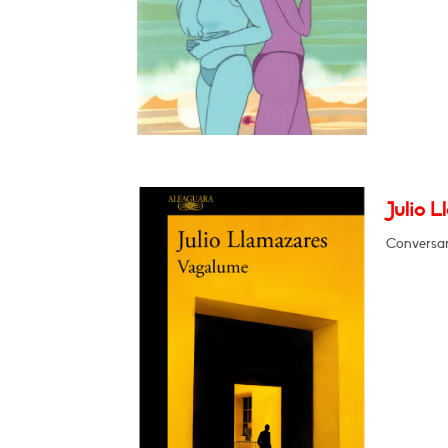
Julio 
Conversar