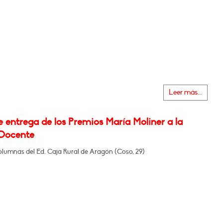
Leer más...
 entrega de los Premios María Moliner a la
Docente
olumnas del Ed. Caja Rural de Aragón (Coso, 29)