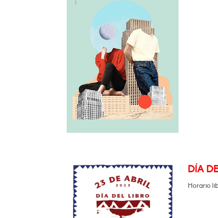
DÍA DE
Horario li