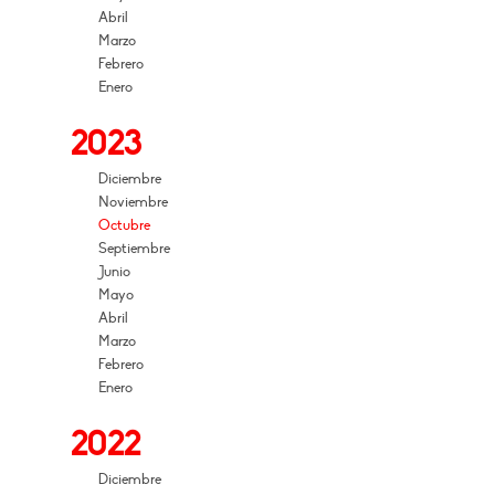
Abril
Marzo
Febrero
Enero
2023
Diciembre
Noviembre
Octubre
Septiembre
Junio
Mayo
Abril
Marzo
Febrero
Enero
2022
Diciembre