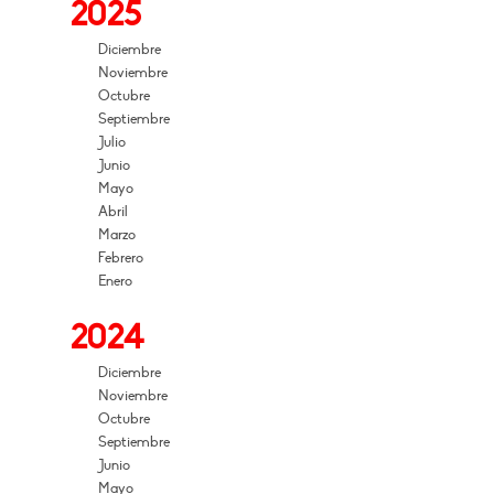
2025
Diciembre
Noviembre
Octubre
Septiembre
Julio
Junio
Mayo
Abril
Marzo
Febrero
Enero
2024
Diciembre
Noviembre
Octubre
Septiembre
Junio
Mayo