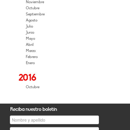
Noviembre
Octubre
Septiembre
Agosto
Julio
Junio
Mayo
Abril
Marzo
Febrero
Enero
2016
Octubre
Reciba nuestro boletín