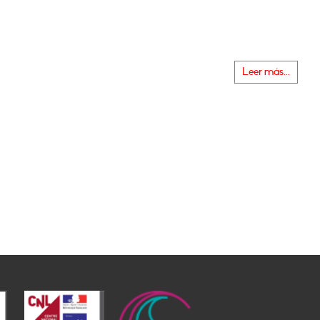
Leer más...