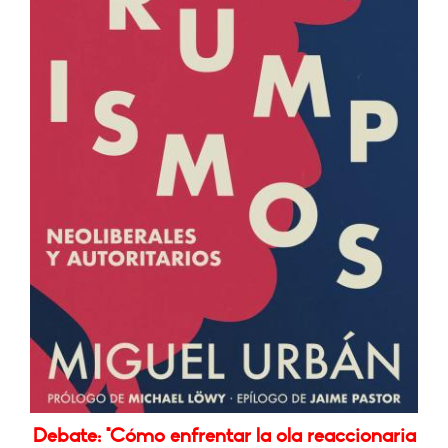
Debate: "Cómo enfrentar la ola reaccionaria