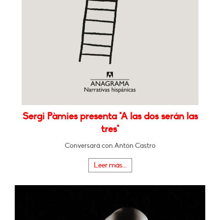
Sergi Pàmies presenta "A las dos serán las
tres"
Conversará con Antón Castro
Leer más...