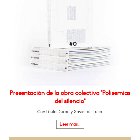
Presentación de la obra colectiva "Polisemias
del silencio"
Con Paula Durán y Xavier de Luca.
Leer más...