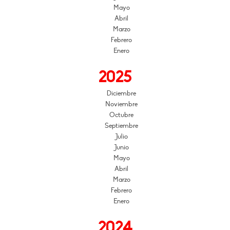
Mayo
Abril
Marzo
Febrero
Enero
2025
Diciembre
Noviembre
Octubre
Septiembre
Julio
Junio
Mayo
Abril
Marzo
Febrero
Enero
2024