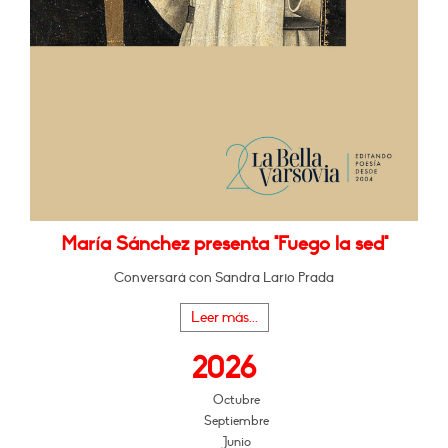
María Sánchez presenta "Fuego la sed"
Conversará con Sandra Lario Prada
Leer más...
2026
Octubre
Septiembre
Junio