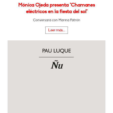
Mónica Ojeda presenta "Chamanes
eléctricos en la fiesta del sol"
Conversará con Marina Patrón
Leer más...