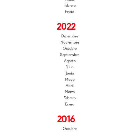
Febrero
Enero
2022
Diciembre
Noviembre
Octubre
Septiembre
Agosto
Julio
Junio
Mayo
Abril
Marzo
Febrero
Enero
2016
Octubre