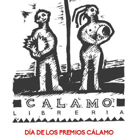
DÍA DE LOS PREMIOS CÁLAMO