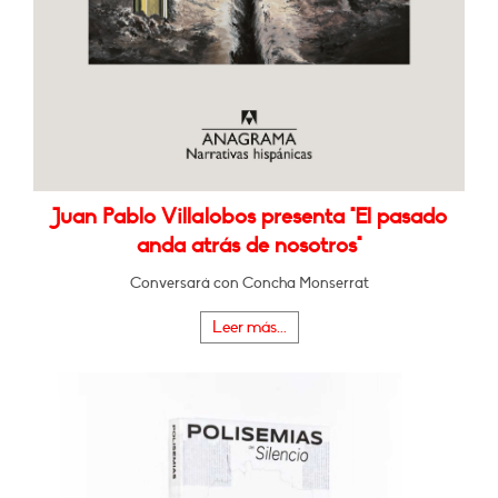
Juan Pablo Villalobos presenta "El pasado
anda atrás de nosotros"
Conversará con Concha Monserrat
Leer más...