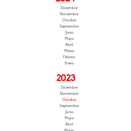
Diciembre
Noviembre
Octubre
Septiembre
Junio
Mayo
Abril
Marzo
Febrero
Enero
2023
Diciembre
Noviembre
Octubre
Septiembre
Junio
Mayo
Abril
Marzo