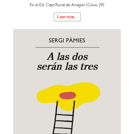
En el Ed. Caja Rural de Aragón (Coso, 29)
Leer más...