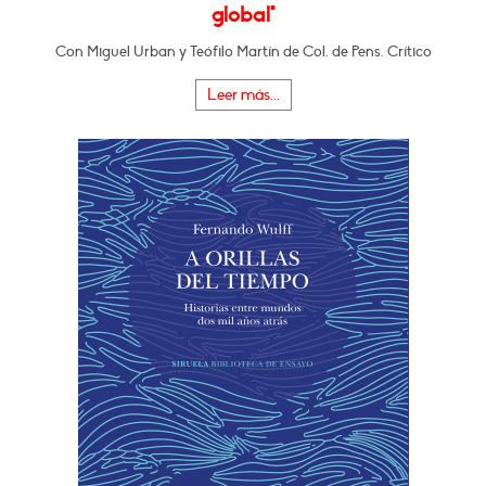
global"
Con Miguel Urban y Teófilo Martín de Col. de Pens. Crítico
Leer más...