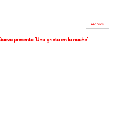
Leer más...
aeza presenta "Una grieta en la noche"