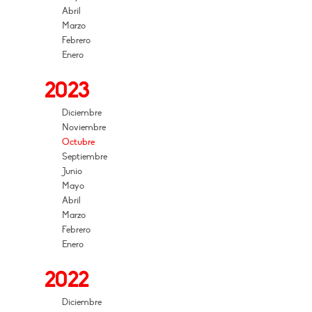
Abril
Marzo
Febrero
Enero
2023
Diciembre
Noviembre
Octubre
Septiembre
Junio
Mayo
Abril
Marzo
Febrero
Enero
2022
Diciembre