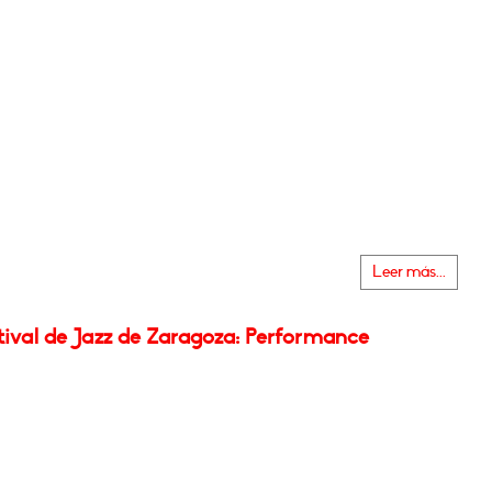
Leer más...
tival de Jazz de Zaragoza: Performance