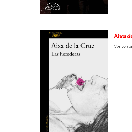
Aixa de
Conversar