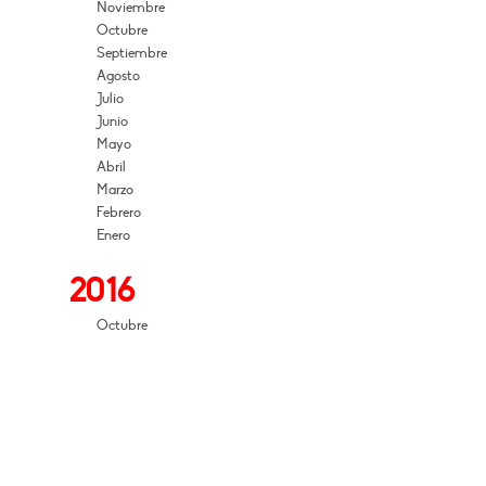
Noviembre
Octubre
Septiembre
Agosto
Julio
Junio
Mayo
Abril
Marzo
Febrero
Enero
2016
Octubre