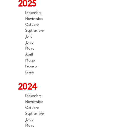
2025
Diciembre
Noviembre
Octubre
Septiembre
Julio
Junio
Mayo
Abril
Marzo
Febrero
Enero
2024
Diciembre
Noviembre
Octubre
Septiembre
Junio
Mayo