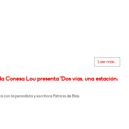
Leer más...
a Conesa Lou presenta "Dos vías, una estación:
 con la periodista y escritora Patricia de Blas