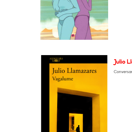
Julio 
Conversar