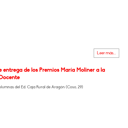
Leer más...
 entrega de los Premios María Moliner a la
Docente
olumnas del Ed. Caja Rural de Aragón (Coso, 29)