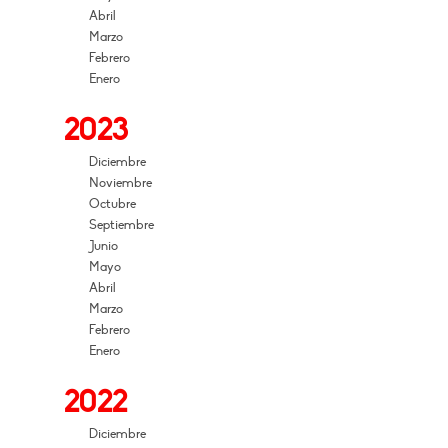
Abril
Marzo
Febrero
Enero
2023
Diciembre
Noviembre
Octubre
Septiembre
Junio
Mayo
Abril
Marzo
Febrero
Enero
2022
Diciembre