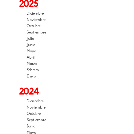
2025
Diciembre
Noviembre
Octubre
Septiembre
Julio
Junio
Mayo
Abril
Marzo
Febrero
Enero
2024
Diciembre
Noviembre
Octubre
Septiembre
Junio
Mayo