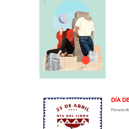
DÍA DE
Horario li