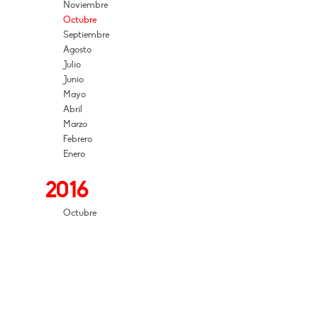
Noviembre
Octubre
Septiembre
Agosto
Julio
Junio
Mayo
Abril
Marzo
Febrero
Enero
2016
Octubre