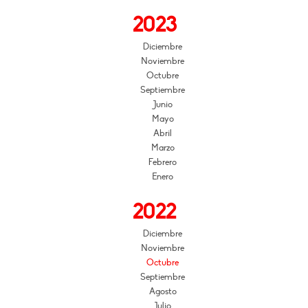
2023
Diciembre
Noviembre
Octubre
Septiembre
Junio
Mayo
Abril
Marzo
Febrero
Enero
2022
Diciembre
Noviembre
Octubre
Septiembre
Agosto
Julio