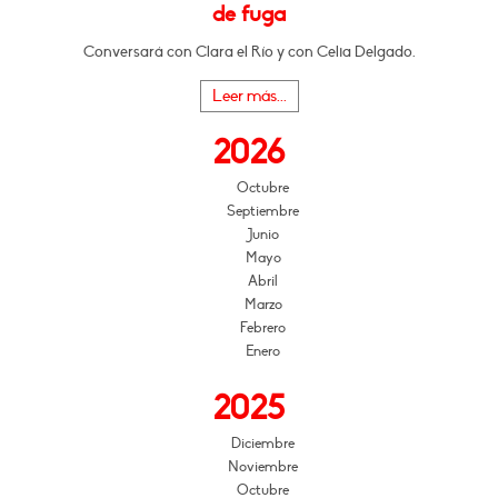
de fuga
Conversará con Clara el Río y con Celia Delgado.
Leer más...
2026
Octubre
Septiembre
Junio
Mayo
Abril
Marzo
Febrero
Enero
2025
Diciembre
Noviembre
Octubre