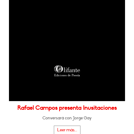
Rafael Campos presenta Inusitaciones
Conversará con Jorge Gay
Leer más...