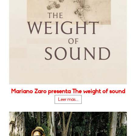
Mariano Zaro presenta The weight of sound
Leer más...