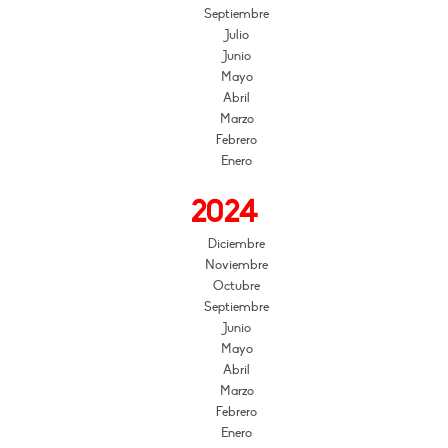
Septiembre
Julio
Junio
Mayo
Abril
Marzo
Febrero
Enero
2024
Diciembre
Noviembre
Octubre
Septiembre
Junio
Mayo
Abril
Marzo
Febrero
Enero