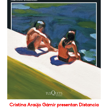
Cristina Araújo Gámir presentan Distancia