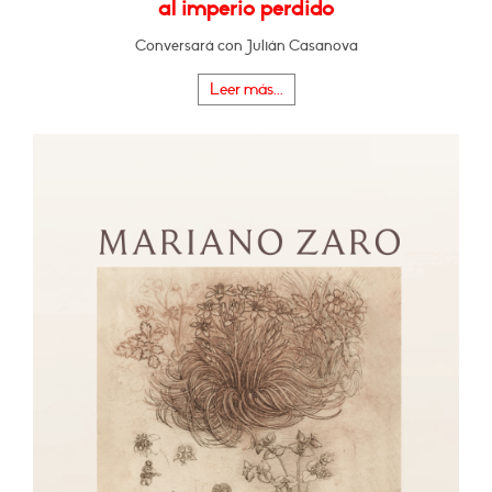
al imperio perdido
Conversará con Julián Casanova
Leer más...