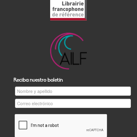
Reciba nuestro boletín