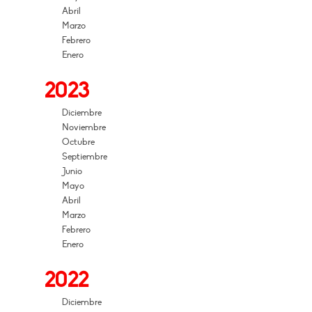
Abril
Marzo
Febrero
Enero
2023
Diciembre
Noviembre
Octubre
Septiembre
Junio
Mayo
Abril
Marzo
Febrero
Enero
2022
Diciembre