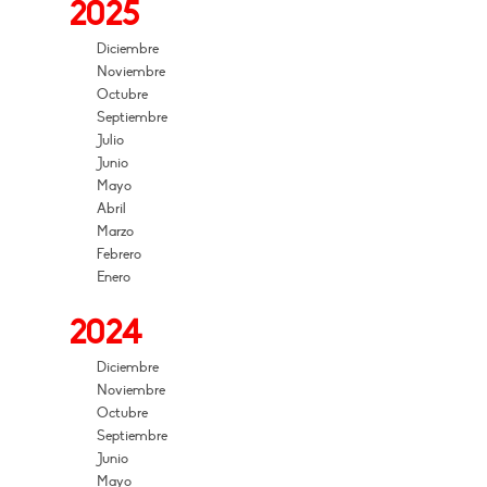
2025
Diciembre
Noviembre
Octubre
Septiembre
Julio
Junio
Mayo
Abril
Marzo
Febrero
Enero
2024
Diciembre
Noviembre
Octubre
Septiembre
Junio
Mayo