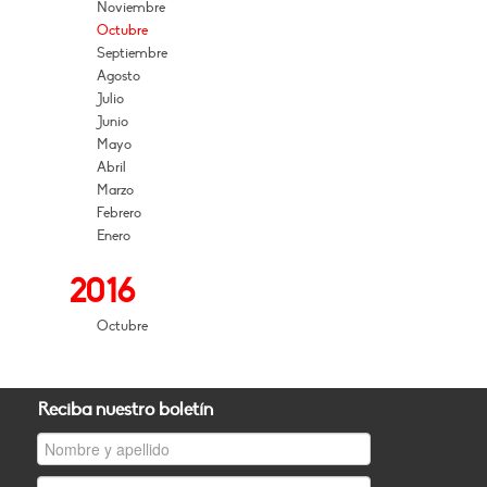
Noviembre
Octubre
Septiembre
Agosto
Julio
Junio
Mayo
Abril
Marzo
Febrero
Enero
2016
Octubre
Reciba nuestro boletín