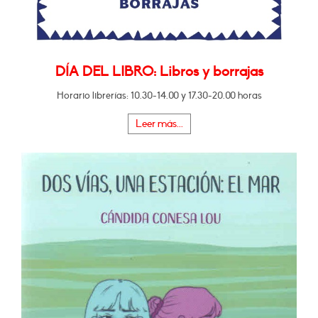
DÍA DEL LIBRO: Libros y borrajas
Horario librerías: 10.30-14.00 y 17.30-20.00 horas
Leer más...