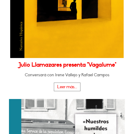
Julio Llamazares presenta "Vagalume"
Conversará con Irene Vallejo y Rafael Campos
Leer más...