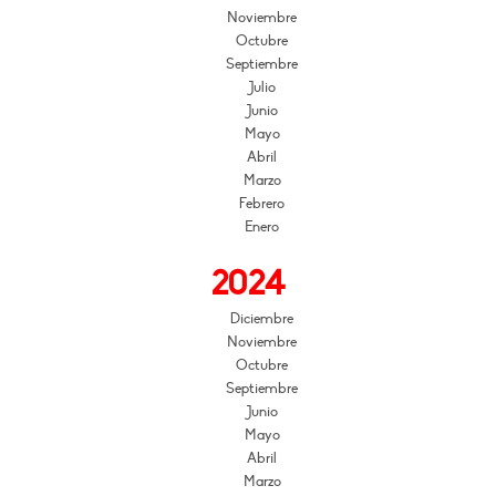
Noviembre
Octubre
Septiembre
Julio
Junio
Mayo
Abril
Marzo
Febrero
Enero
2024
Diciembre
Noviembre
Octubre
Septiembre
Junio
Mayo
Abril
Marzo