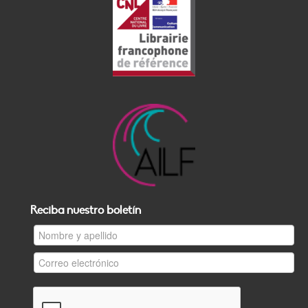
Reciba nuestro boletín