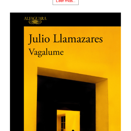
Leer más...