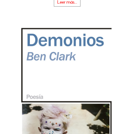
Leer más...