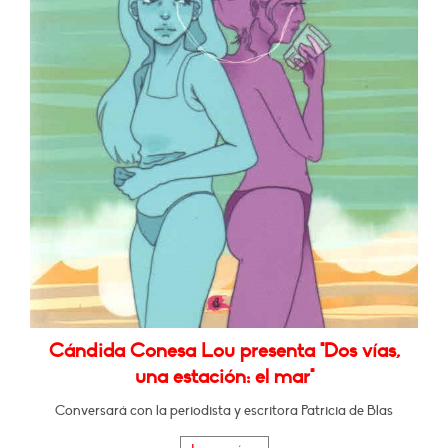
Cándida Conesa Lou presenta "Dos vías,
una estación: el mar"
Conversará con la periodista y escritora Patricia de Blas