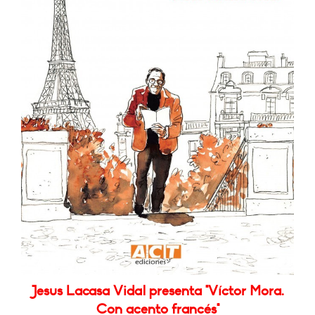
Jesus Lacasa Vidal presenta "Víctor Mora.
Con acento francés"