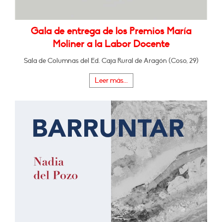
Gala de entrega de los Premios María
Moliner a la Labor Docente
Sala de Columnas del Ed. Caja Rural de Aragón (Coso, 29)
Leer más...