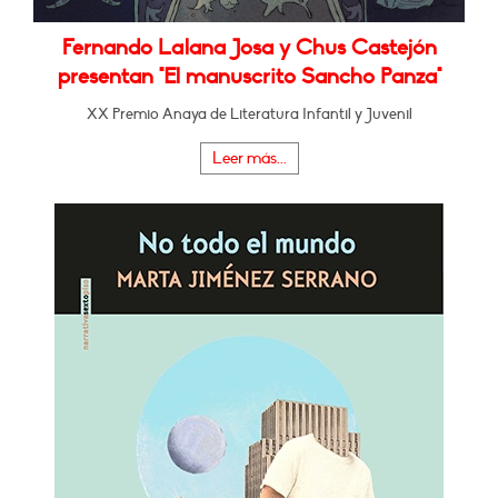
Fernando Lalana Josa y Chus Castejón
presentan "El manuscrito Sancho Panza"
XX Premio Anaya de Literatura Infantil y Juvenil
Leer más...