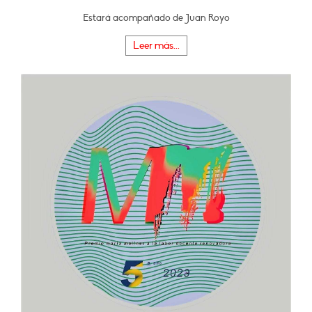
Estará acompañado de Juan Royo
Leer más...