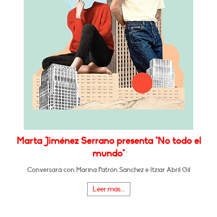
Marta Jiménez Serrano presenta "No todo el
mundo"
Conversará con Marina Patrón Sánchez e Itziar Abril Gil
Leer más...