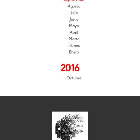
Agosto
Julio
Junio
Mayo
Abril
Marzo
Febrero
Enero
2016
Octubre