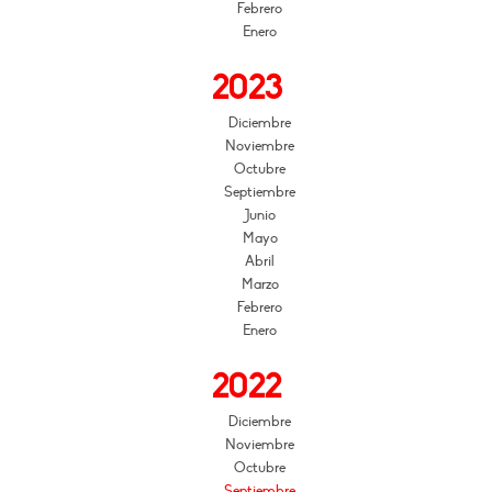
Febrero
Enero
2023
Diciembre
Noviembre
Octubre
Septiembre
Junio
Mayo
Abril
Marzo
Febrero
Enero
2022
Diciembre
Noviembre
Octubre
Septiembre