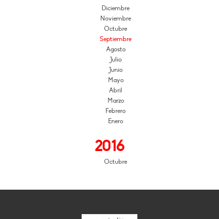
Diciembre
Noviembre
Octubre
Septiembre
Agosto
Julio
Junio
Mayo
Abril
Marzo
Febrero
Enero
2016
Octubre