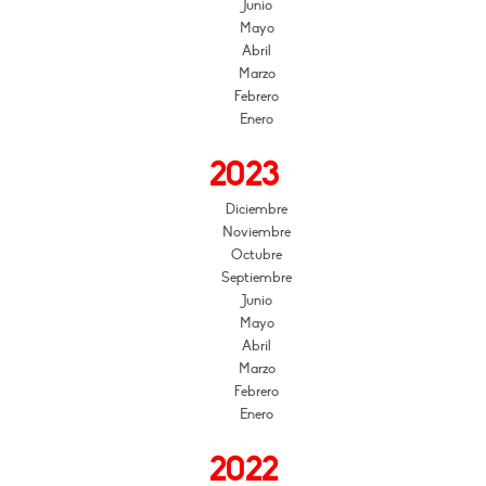
Junio
Mayo
Abril
Marzo
Febrero
Enero
2023
Diciembre
Noviembre
Octubre
Septiembre
Junio
Mayo
Abril
Marzo
Febrero
Enero
2022