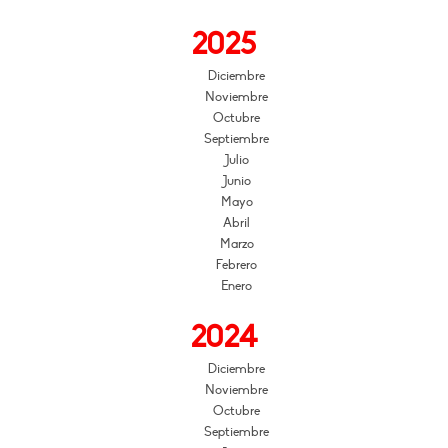
2025
Diciembre
Noviembre
Octubre
Septiembre
Julio
Junio
Mayo
Abril
Marzo
Febrero
Enero
2024
Diciembre
Noviembre
Octubre
Septiembre