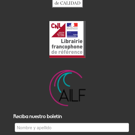
Reciba nuestro boletín