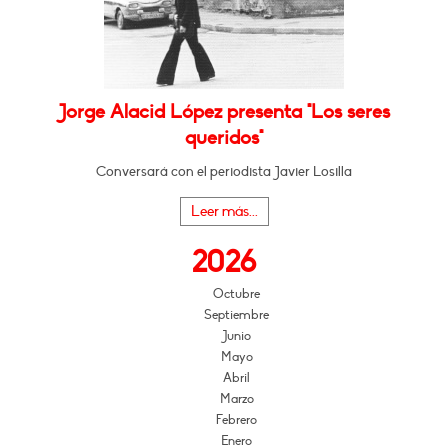
Jorge Alacid López presenta "Los seres
queridos"
Conversará con el periodista Javier Losilla
Leer más...
2026
Octubre
Septiembre
Junio
Mayo
Abril
Marzo
Febrero
Enero