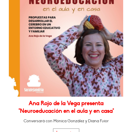
Ana Rojo de la Vega presenta
"Neuroeducación en el aula y en casa"
Conversará con Mónica González y Diana Fuior