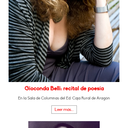
Gioconda Belli: recital de poesía
En la Sala de Columnas del Ed. Caja Rural de Aragón
Leer más...