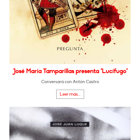
José María Tamparillas presenta "Lucífugo"
Conversará con Antón Castro
Leer más...