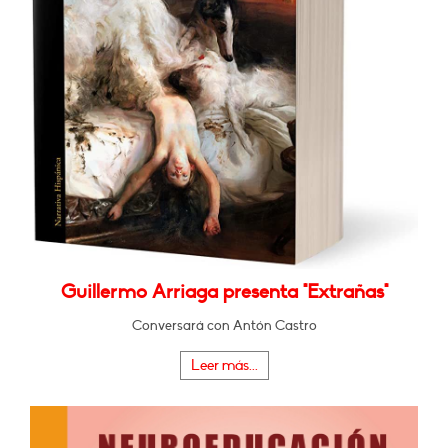
Guillermo Arriaga presenta "Extrañas"
Conversará con Antón Castro
Leer más...