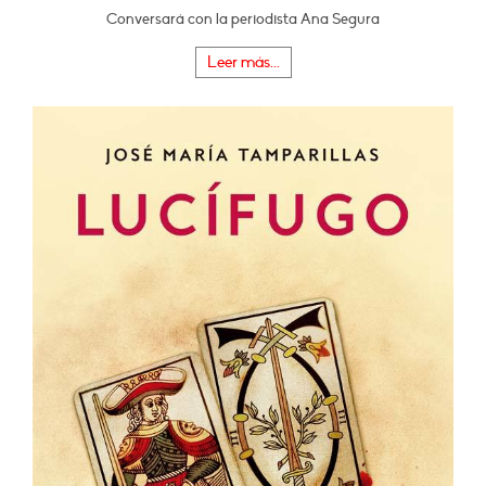
Conversará con la periodista Ana Segura
Leer más...