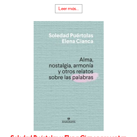
Leer más...