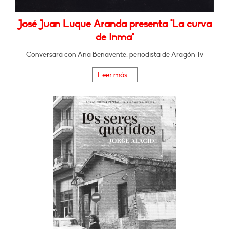
José Juan Luque Aranda presenta "La curva
de Inma"
Conversará con Ana Benavente, periodista de Aragón Tv
Leer más...