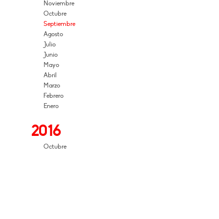
Noviembre
Octubre
Septiembre
Agosto
Julio
Junio
Mayo
Abril
Marzo
Febrero
Enero
2016
Octubre