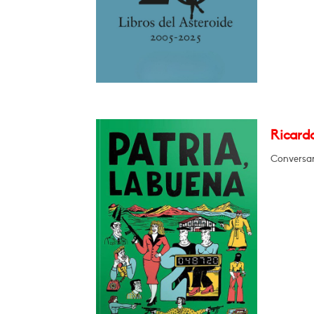
Ricardo
Conversar