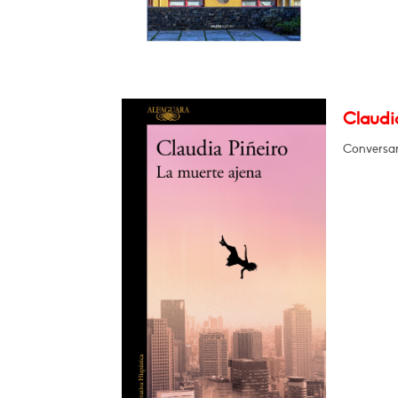
Claudia
Conversar