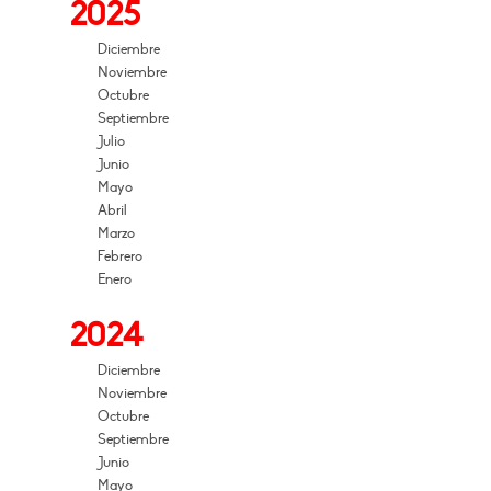
2025
Diciembre
Noviembre
Octubre
Septiembre
Julio
Junio
Mayo
Abril
Marzo
Febrero
Enero
2024
Diciembre
Noviembre
Octubre
Septiembre
Junio
Mayo