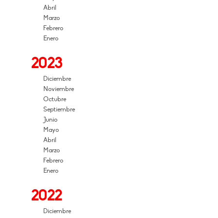
Abril
Marzo
Febrero
Enero
2023
Diciembre
Noviembre
Octubre
Septiembre
Junio
Mayo
Abril
Marzo
Febrero
Enero
2022
Diciembre