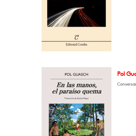
Pol Gua
Conversar