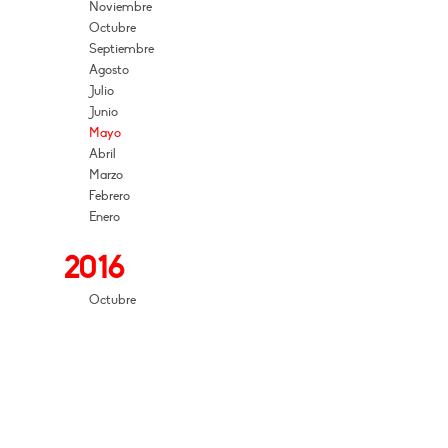
Noviembre
Octubre
Septiembre
Agosto
Julio
Junio
Mayo
Abril
Marzo
Febrero
Enero
2016
Octubre