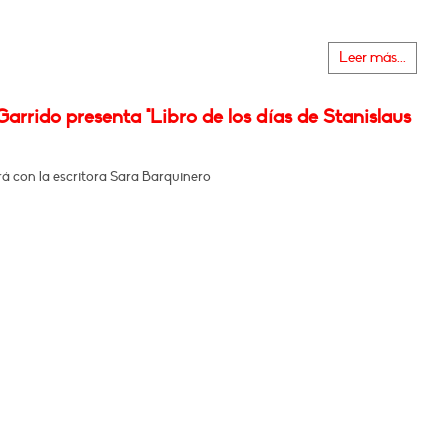
Leer más...
arrido presenta "Libro de los días de Stanislaus
á con la escritora Sara Barquinero