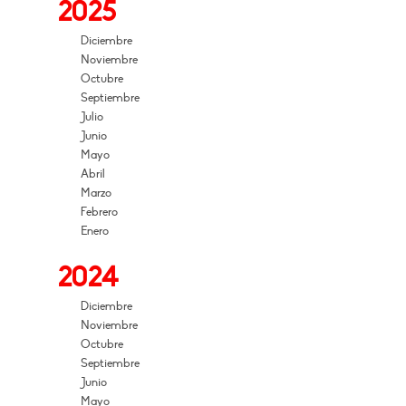
2025
Diciembre
Noviembre
Octubre
Septiembre
Julio
Junio
Mayo
Abril
Marzo
Febrero
Enero
2024
Diciembre
Noviembre
Octubre
Septiembre
Junio
Mayo