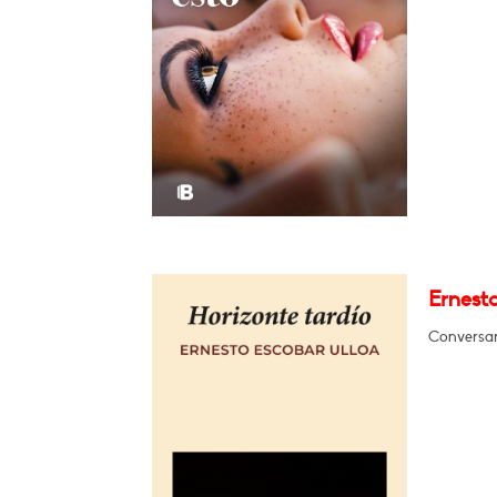
Ernesto
Conversar