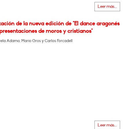
Leer más...
ación de la nueva edición de "El dance aragonés
epresentaciones de moros y cristianos"
la Adamo, Mario Gros y Carlos Forcadell
Leer más...