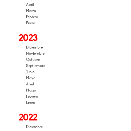
Abril
Marzo
Febrero
Enero
2023
Diciembre
Noviembre
Octubre
Septiembre
Junio
Mayo
Abril
Marzo
Febrero
Enero
2022
Diciembre