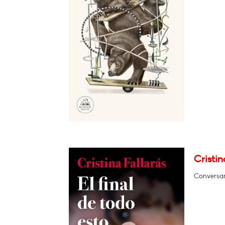
Cristin
Conversar