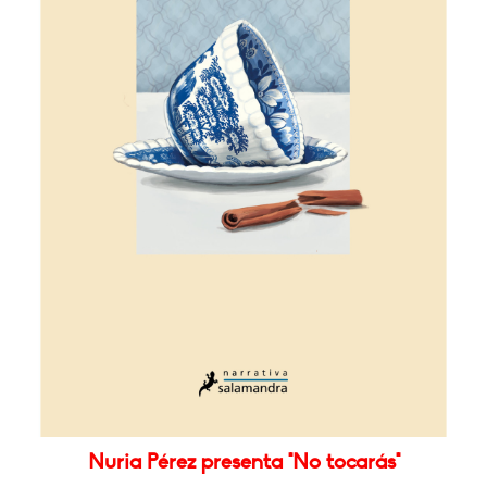
Nuria Pérez presenta "No tocarás"