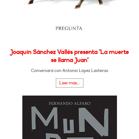
Joaquín Sánchez Vallés presenta "La muerte
se llama Juan"
Conversará con Antonio López Lasheras
Leer más...