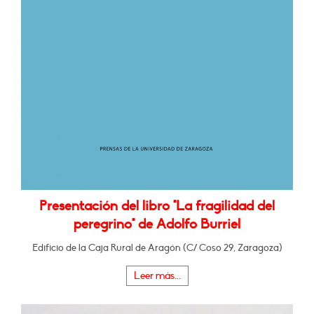
Presentación del libro "La fragilidad del
peregrino" de Adolfo Burriel
Edificio de la Caja Rural de Aragón (C/ Coso 29, Zaragoza)
Leer más...