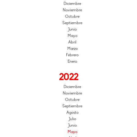
Diciembre
Noviembre
Octubre
Septiembre
Junio
Mayo
Abril
Marzo
Febrero
Enero
2022
Diciembre
Noviembre
Octubre
Septiembre
Agosto
Julio
Junio
Mayo