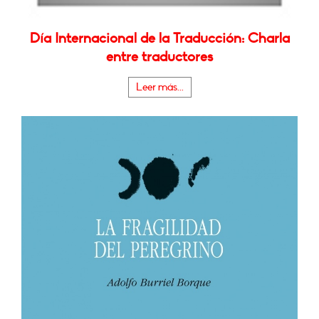
Día Internacional de la Traducción: Charla
entre traductores
Leer más...