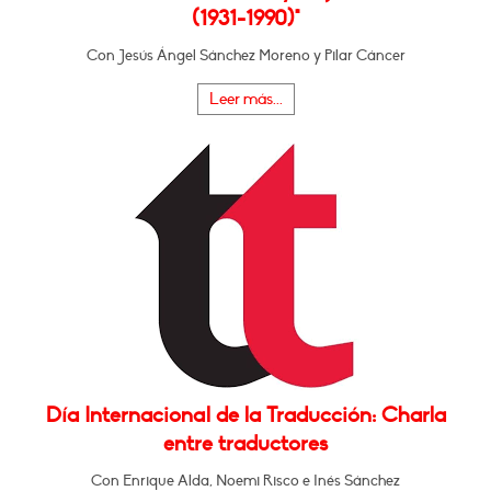
(1931-1990)"
Con Jesús Ángel Sánchez Moreno y Pilar Cáncer
Leer más...
Día Internacional de la Traducción: Charla
entre traductores
Con Enrique Alda, Noemi Risco e Inés Sánchez