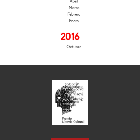
Abril
Marzo
Febrero
Enero
2016
Octubre