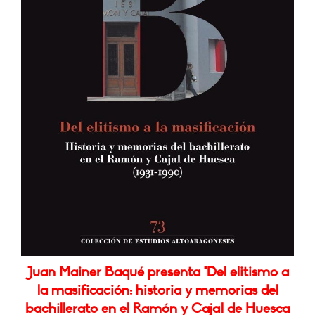
Juan Mainer Baqué presenta "Del elitismo a
la masificación: historia y memorias del
bachillerato en el Ramón y Cajal de Huesca