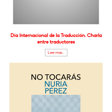
Día Internacional de la Traducción. Charla
entre traductores
Leer más...