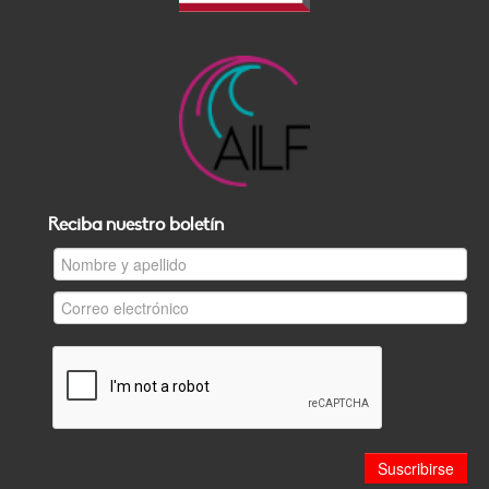
Reciba nuestro boletín