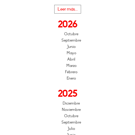
Leer más...
2026
Octubre
Septiembre
Junio
Mayo
Abril
Marzo
Febrero
Enero
2025
Diciembre
Noviembre
Octubre
Septiembre
Julio
Junio