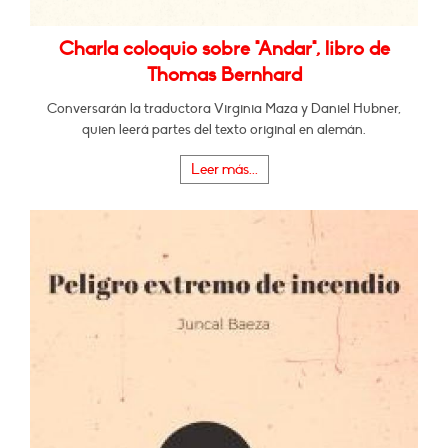
Charla coloquio sobre "Andar", libro de
Thomas Bernhard
Conversarán la traductora Virginia Maza y Daniel Hubner,
quien leerá partes del texto original en alemán.
Leer más...