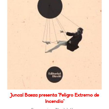
Juncal Baeza presenta "Peligro Extremo de
Incendio"