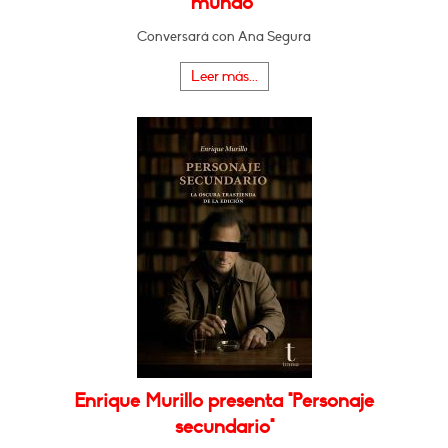
mundo"
Conversará con Ana Segura
Leer más...
Enrique Murillo presenta "Personaje
secundario"