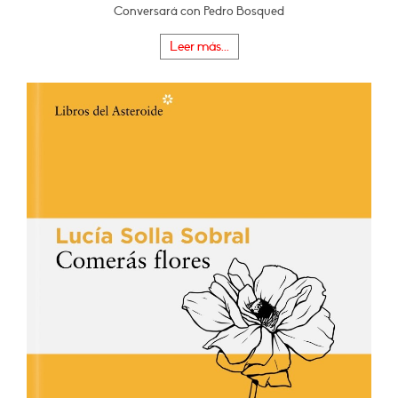
Conversará con Pedro Bosqued
Leer más...