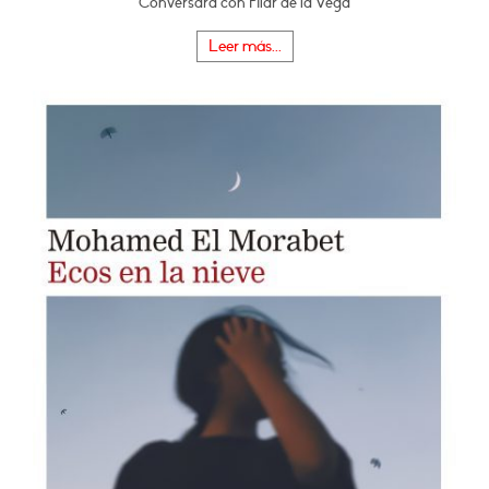
Conversará con Pilar de la Vega
Leer más...