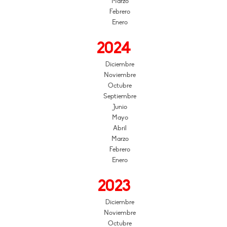
Marzo
Febrero
Enero
2024
Diciembre
Noviembre
Octubre
Septiembre
Junio
Mayo
Abril
Marzo
Febrero
Enero
2023
Diciembre
Noviembre
Octubre