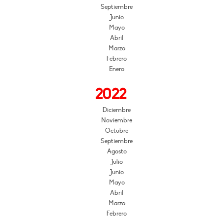
Septiembre
Junio
Mayo
Abril
Marzo
Febrero
Enero
2022
Diciembre
Noviembre
Octubre
Septiembre
Agosto
Julio
Junio
Mayo
Abril
Marzo
Febrero