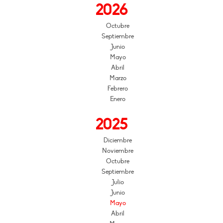
2026
Octubre
Septiembre
Junio
Mayo
Abril
Marzo
Febrero
Enero
2025
Diciembre
Noviembre
Octubre
Septiembre
Julio
Junio
Mayo
Abril