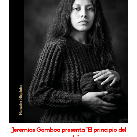
Jeremías Gamboa presenta "El principio del