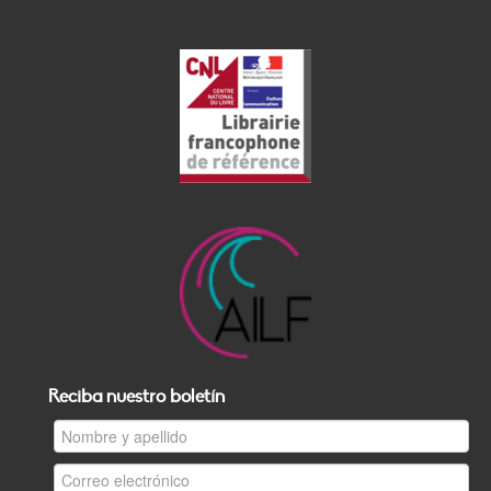
Reciba nuestro boletín