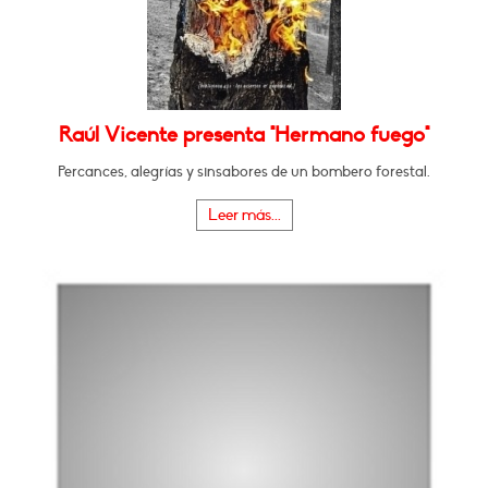
Raúl Vicente presenta "Hermano fuego"
Percances, alegrías y sinsabores de un bombero forestal.
Leer más...