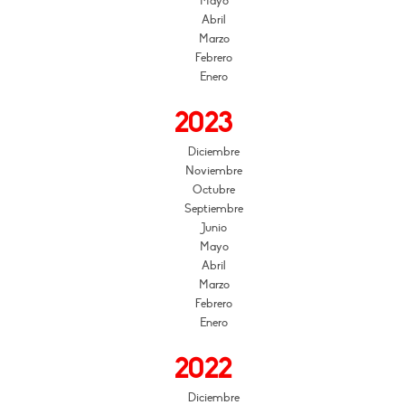
Mayo
Abril
Marzo
Febrero
Enero
2023
Diciembre
Noviembre
Octubre
Septiembre
Junio
Mayo
Abril
Marzo
Febrero
Enero
2022
Diciembre