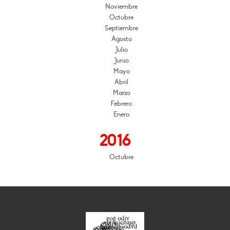
Noviembre
Octubre
Septiembre
Agosto
Julio
Junio
Mayo
Abril
Marzo
Febrero
Enero
2016
Octubre