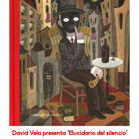
David Vela presenta "Elucidario del silencio"