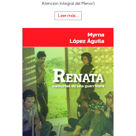
Atención Integral del Menor)
Leer más...