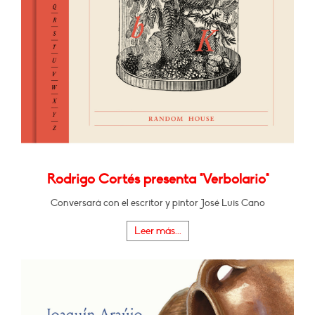
Rodrigo Cortés presenta "Verbolario"
Conversará con el escritor y pintor José Luis Cano
Leer más...