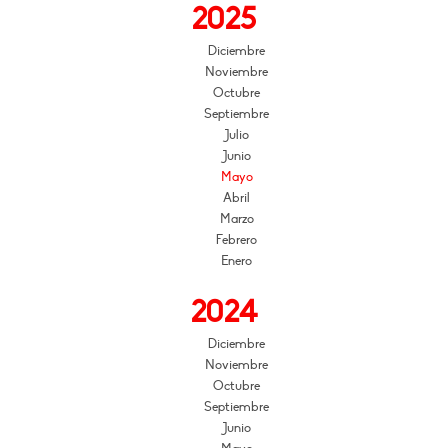
2025
Diciembre
Noviembre
Octubre
Septiembre
Julio
Junio
Mayo
Abril
Marzo
Febrero
Enero
2024
Diciembre
Noviembre
Octubre
Septiembre
Junio