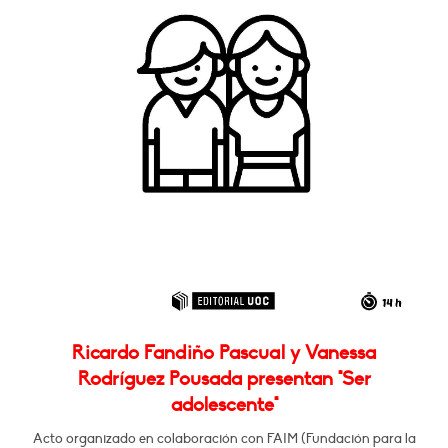
Ricardo Fandiño Pascual y Vanessa
Rodríguez Pousada presentan "Ser
adolescente"
Acto organizado en colaboración con FAIM (Fundación para la