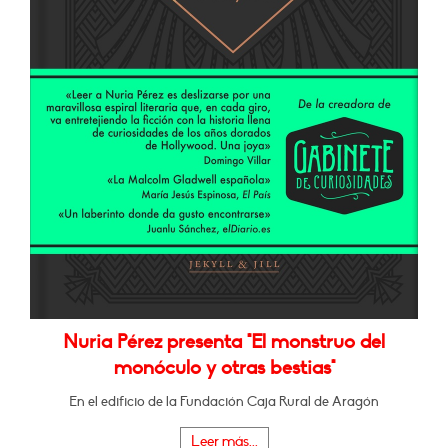
Nuria Pérez presenta "El monstruo del
monóculo y otras bestias"
En el edificio de la Fundación Caja Rural de Aragón
Leer más...