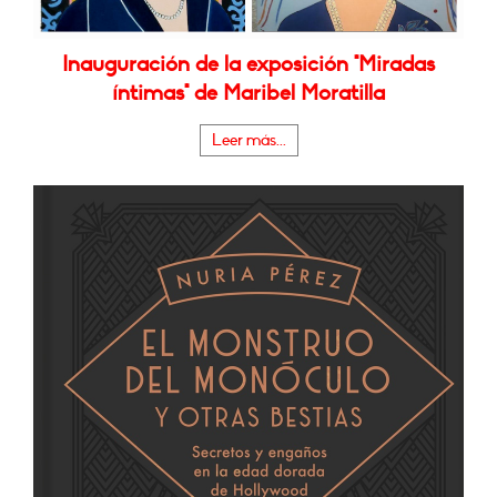
Inauguración de la exposición "Miradas
íntimas" de Maribel Moratilla
Leer más...