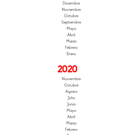
Diciembre
Noviembre
Octubre
Septiembre
Mayo
Abril
Marzo
Febrero
Enero
2020
Noviembre
Octubre
Agosto
Julio
Junio
Mayo
Abril
Marzo
Febrero