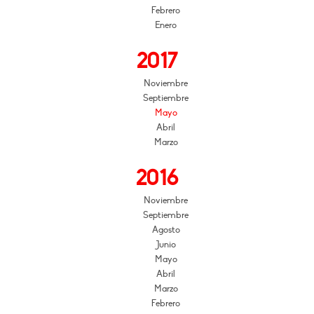
Febrero
Enero
2017
Noviembre
Septiembre
Mayo
Abril
Marzo
2016
Noviembre
Septiembre
Agosto
Junio
Mayo
Abril
Marzo
Febrero