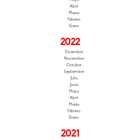
Abril
Marzo
Febrero
Enero
2022
Diciembre
Noviembre
Octubre
Septiembre
Julio
Junio
Mayo
Abril
Marzo
Febrero
Enero
2021