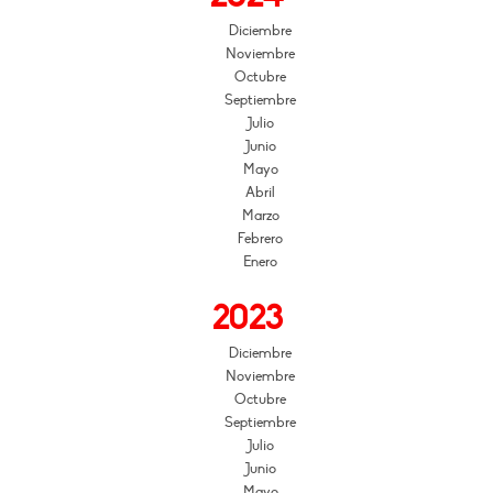
Diciembre
Noviembre
Octubre
Septiembre
Julio
Junio
Mayo
Abril
Marzo
Febrero
Enero
2023
Diciembre
Noviembre
Octubre
Septiembre
Julio
Junio
Mayo