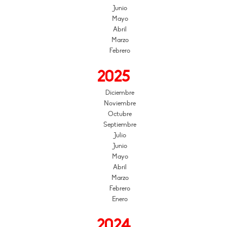
Junio
Mayo
Abril
Marzo
Febrero
2025
Diciembre
Noviembre
Octubre
Septiembre
Julio
Junio
Mayo
Abril
Marzo
Febrero
Enero
2024