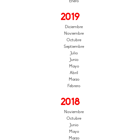
Enero
2019
Diciembre
Noviembre
Octubre
Septiembre
Julio
Junio
Mayo
Abril
Marzo
Febrero
2018
Noviembre
Octubre
Junio
Mayo
Marzo