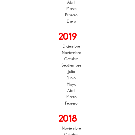
Abril
Marzo
Febrero
Enero
2019
Diciembre
Noviembre
Octubre
Septiembre
Julio
Junio
Mayo
Abril
Marzo
Febrero
2018
Noviembre
Octubre