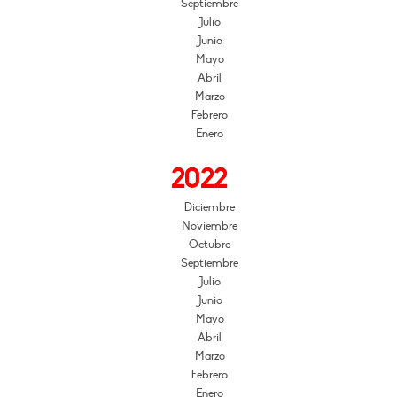
Septiembre
Julio
Junio
Mayo
Abril
Marzo
Febrero
Enero
2022
Diciembre
Noviembre
Octubre
Septiembre
Julio
Junio
Mayo
Abril
Marzo
Febrero
Enero