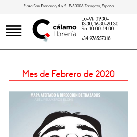
Plaza San Francisco, 4 y 5. E-50006 Zaragoza, España
Lu-Vi: 09.30-
13.30, 16.30-20.30
Sa: 10.00-14.00
+34 976557318
Mes de Febrero de 2020