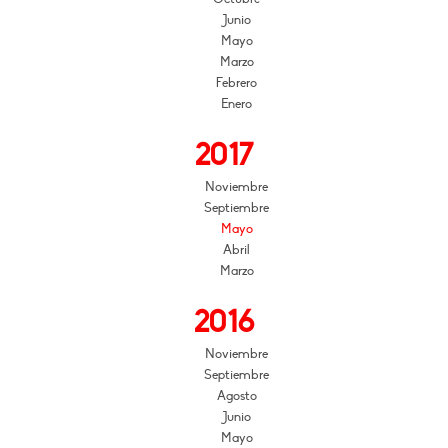
Junio
Mayo
Marzo
Febrero
Enero
2017
Noviembre
Septiembre
Mayo
Abril
Marzo
2016
Noviembre
Septiembre
Agosto
Junio
Mayo