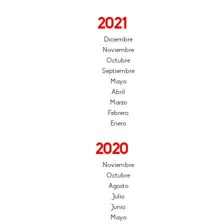
2021
Diciembre
Noviembre
Octubre
Septiembre
Mayo
Abril
Marzo
Febrero
Enero
2020
Noviembre
Octubre
Agosto
Julio
Junio
Mayo