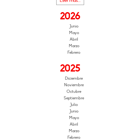
Leer más...
2026
Junio
Mayo
Abril
Marzo
Febrero
2025
Diciembre
Noviembre
Octubre
Septiembre
Julio
Junio
Mayo
Abril
Marzo
Febrero