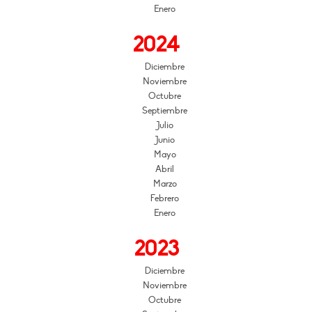
Enero
2024
Diciembre
Noviembre
Octubre
Septiembre
Julio
Junio
Mayo
Abril
Marzo
Febrero
Enero
2023
Diciembre
Noviembre
Octubre