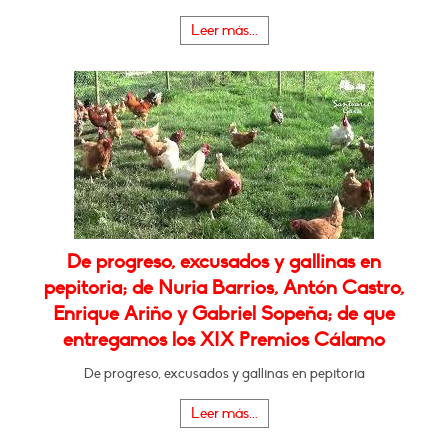
Leer más...
De progreso, excusados y gallinas en
pepitoria; de Nuria Barrios, Antón Castro,
Enrique Ariño y Gabriel Sopeña; de que
entregamos los XIX Premios Cálamo
De progreso, excusados y gallinas en pepitoria
Leer más...