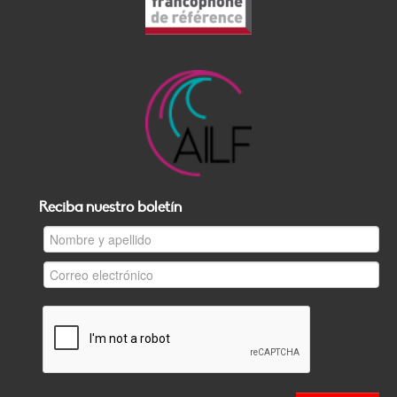
Reciba nuestro boletín