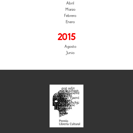
Abril
Marzo
Febrero
Enero
2015
Agosto
Junio