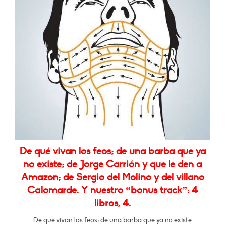
De qué vivan los feos; de una barba que ya
no existe; de Jorge Carrión y que le den a
Amazon; de Sergio del Molino y del villano
Calomarde. Y nuestro “bonus track”: 4
libros, 4.
De qué vivan los feos; de una barba que ya no existe