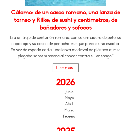
Cálamo: de un casco romano, una lanza de
torneo y Rilke; de sushi y centímetros; de
bañadores y sofocos
Era un traje de centurión romano, con su armadura de peto, su
capa roja y su casco de penacho, ese que parece una escoba.
En vez de espada corta, una lanza medieval de plástico que se
plegaba sobre si misma al chocar contra el “enemigo”
Leer más...
2026
Junio
Mayo
Abril
Marzo
Febrero