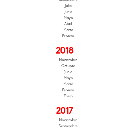
Julio
Junio
Mayo
Abril
Marzo
Febrero
2018
Noviembre
Octubre
Junio
Mayo
Marzo
Febrero
Enero
2017
Noviembre
Septiembre