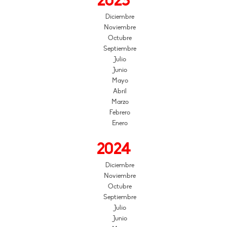
2025
Diciembre
Noviembre
Octubre
Septiembre
Julio
Junio
Mayo
Abril
Marzo
Febrero
Enero
2024
Diciembre
Noviembre
Octubre
Septiembre
Julio
Junio