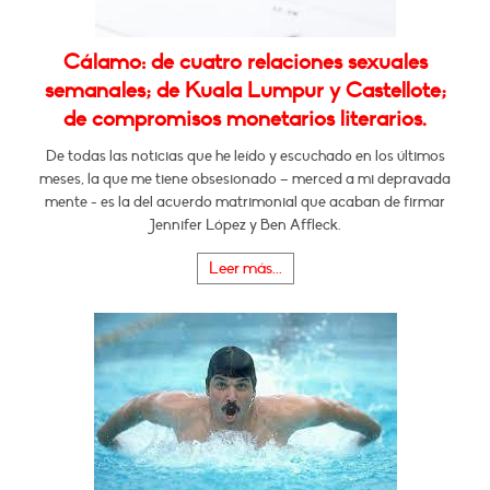
Cálamo: de cuatro relaciones sexuales
semanales; de Kuala Lumpur y Castellote;
de compromisos monetarios literarios.
De todas las noticias que he leído y escuchado en los últimos
meses, la que me tiene obsesionado – merced a mi depravada
mente - es la del acuerdo matrimonial que acaban de firmar
Jennifer López y Ben Affleck.
Leer más...