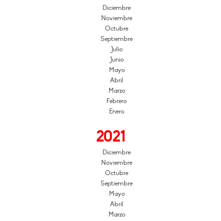
Diciembre
Noviembre
Octubre
Septiembre
Julio
Junio
Mayo
Abril
Marzo
Febrero
Enero
2021
Diciembre
Noviembre
Octubre
Septiembre
Mayo
Abril
Marzo