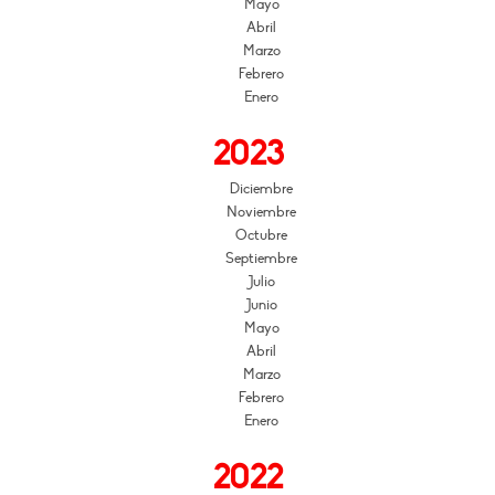
Mayo
Abril
Marzo
Febrero
Enero
2023
Diciembre
Noviembre
Octubre
Septiembre
Julio
Junio
Mayo
Abril
Marzo
Febrero
Enero
2022