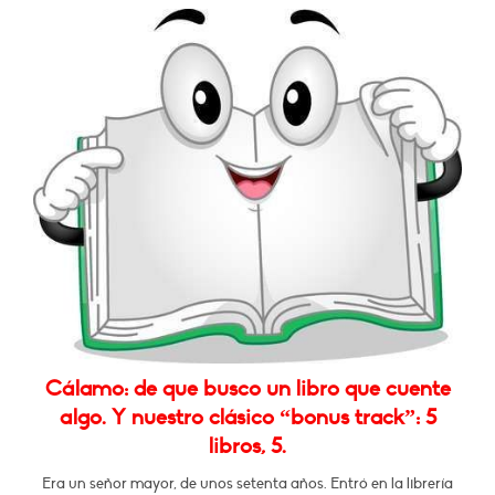
Cálamo: de que busco un libro que cuente
algo. Y nuestro clásico “bonus track”: 5
libros, 5.
Era un señor mayor, de unos setenta años. Entró en la librería