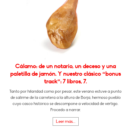
Cálamo: de un notario, un deceso y una
paletilla de jamón. Y nuestro clásico “bonus
track”: 7 libros, 7.
Tanto por hilaridad como por pesar, este verano estuve a punto
de salirme de la carretera a la altura de Borja, hermoso pueblo
cuyo casco histórico se descompone a velocidad de vértigo.
Procedo a narrar.
Leer más...