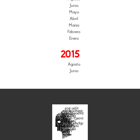
Junio
Mayo
Abril
Marzo
Febrero
Enero
2015
Agosto
Junio