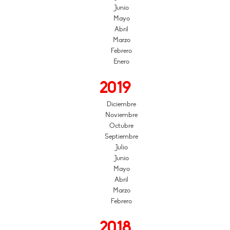
Junio
Mayo
Abril
Marzo
Febrero
Enero
2019
Diciembre
Noviembre
Octubre
Septiembre
Julio
Junio
Mayo
Abril
Marzo
Febrero
2018