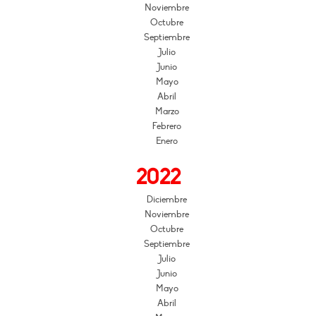
Noviembre
Octubre
Septiembre
Julio
Junio
Mayo
Abril
Marzo
Febrero
Enero
2022
Diciembre
Noviembre
Octubre
Septiembre
Julio
Junio
Mayo
Abril