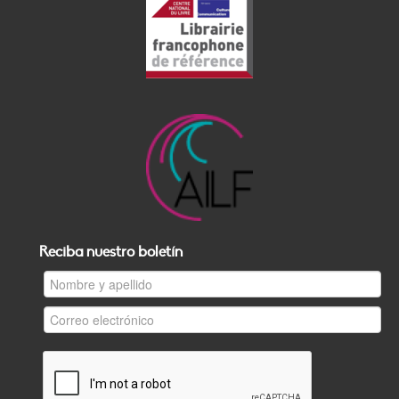
Reciba nuestro boletín