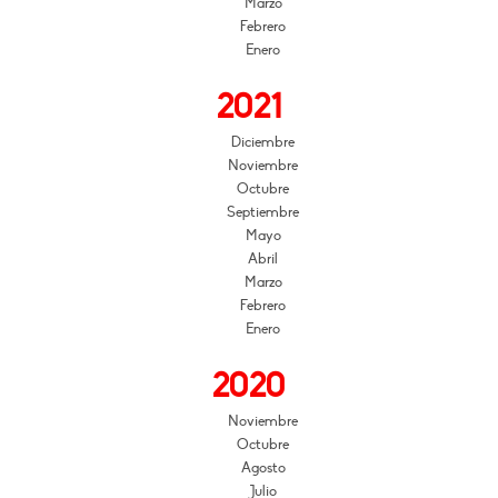
Marzo
Febrero
Enero
2021
Diciembre
Noviembre
Octubre
Septiembre
Mayo
Abril
Marzo
Febrero
Enero
2020
Noviembre
Octubre
Agosto
Julio