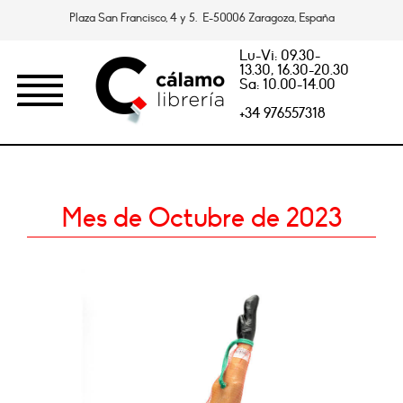
Plaza San Francisco, 4 y 5. E-50006 Zaragoza, España
Lu-Vi: 09.30-
13.30, 16.30-20.30
Sa: 10.00-14.00
+34 976557318
Mes de Octubre de 2023