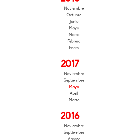
Noviembre
Octubre
Junio
Mayo
Marzo
Febrero
Enero
2017
Noviembre
Septiembre
Mayo
Abril
Marzo
2016
Noviembre
Septiembre
Agosto