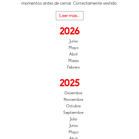
momentos antes de cerrar. Correctamente vestido.
Leer más...
2026
Junio
Mayo
Abril
Marzo
Febrero
2025
Diciembre
Noviembre
Octubre
Septiembre
Julio
Junio
Mayo
Abril