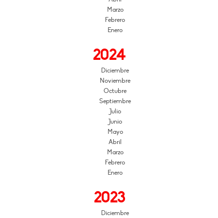
Marzo
Febrero
Enero
2024
Diciembre
Noviembre
Octubre
Septiembre
Julio
Junio
Mayo
Abril
Marzo
Febrero
Enero
2023
Diciembre