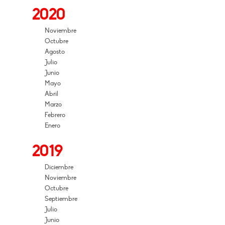
2020
Noviembre
Octubre
Agosto
Julio
Junio
Mayo
Abril
Marzo
Febrero
Enero
2019
Diciembre
Noviembre
Octubre
Septiembre
Julio
Junio