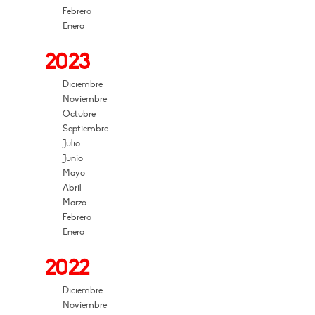
Febrero
Enero
2023
Diciembre
Noviembre
Octubre
Septiembre
Julio
Junio
Mayo
Abril
Marzo
Febrero
Enero
2022
Diciembre
Noviembre