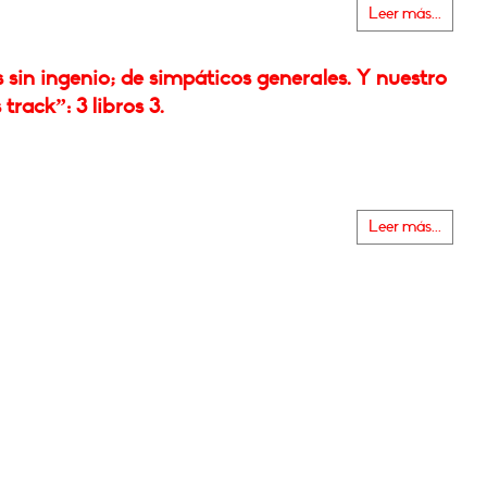
Leer más...
 sin ingenio; de simpáticos generales. Y nuestro
track”: 3 libros 3.
Leer más...