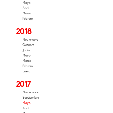
Mayo
Abril
Marzo
Febrero
2018
Noviembre
Octubre
Junio
Mayo
Marzo
Febrero
Enero
2017
Noviembre
Septiembre
Mayo
Abril