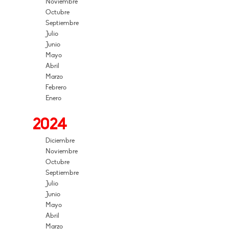
Noviembre
Octubre
Septiembre
Julio
Junio
Mayo
Abril
Marzo
Febrero
Enero
2024
Diciembre
Noviembre
Octubre
Septiembre
Julio
Junio
Mayo
Abril
Marzo