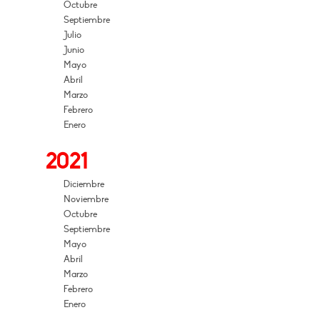
Octubre
Septiembre
Julio
Junio
Mayo
Abril
Marzo
Febrero
Enero
2021
Diciembre
Noviembre
Octubre
Septiembre
Mayo
Abril
Marzo
Febrero
Enero