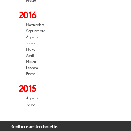
Marzo
2016
Noviembre
Septiembre
Agosto
Junio
Mayo
Abril
Marzo
Febrero
Enero
2015
Agosto
Junio
Reciba nuestro boletín