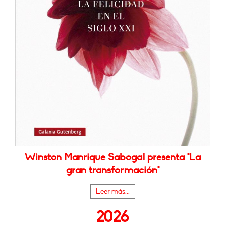
Winston Manrique Sabogal presenta "La
gran transformación"
Leer más...
2026