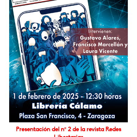
Presentación del nº 2 de la revista Redes