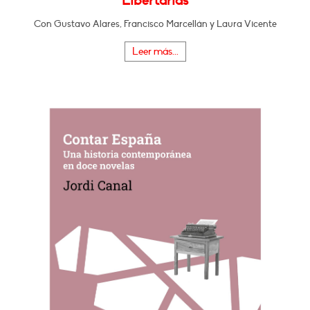
Libertarias
Con Gustavo Alares, Francisco Marcellán y Laura Vicente
Leer más...