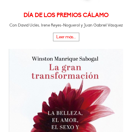
DÍA DE LOS PREMIOS CÁLAMO
Con David Uclés, Irene Reyes-Noguerol y Juan Gabriel Vásquez
Leer más...