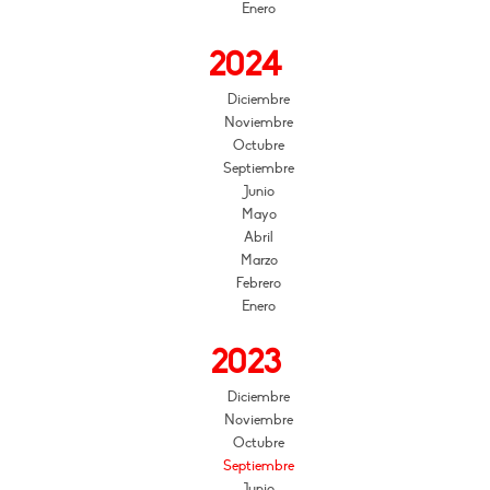
Enero
2024
Diciembre
Noviembre
Octubre
Septiembre
Junio
Mayo
Abril
Marzo
Febrero
Enero
2023
Diciembre
Noviembre
Octubre
Septiembre
Junio