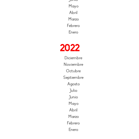
Mayo
Abril
Marzo
Febrero
Enero
2022
Diciembre
Noviembre
Octubre
Septiembre
Agosto
Julio
Junio
Mayo
Abril
Marzo
Febrero
Enero