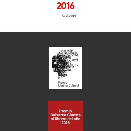
2016
Octubre