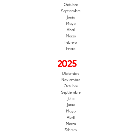
Octubre
Septiembre
Junio
Mayo
Abril
Marzo
Febrero
Enero
2025
Diciembre
Noviembre
Octubre
Septiembre
Julio
Junio
Mayo
Abril
Marzo
Febrero