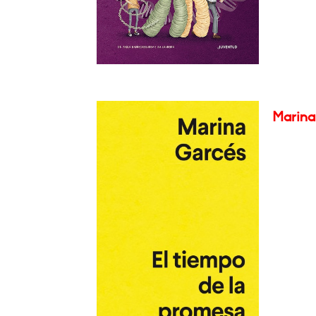
Marina