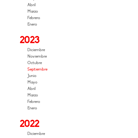
Abril
Marzo
Febrero
Enero
2023
Diciembre
Noviembre
Octubre
Septiembre
Junio
Mayo
Abril
Marzo
Febrero
Enero
2022
Diciembre