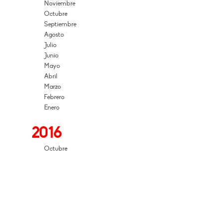
Noviembre
Octubre
Septiembre
Agosto
Julio
Junio
Mayo
Abril
Marzo
Febrero
Enero
2016
Octubre