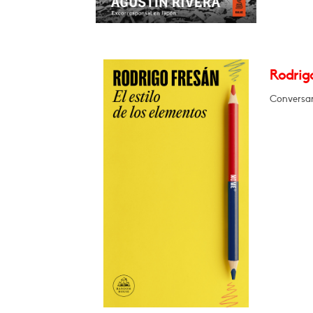
Rodrigo
Conversar