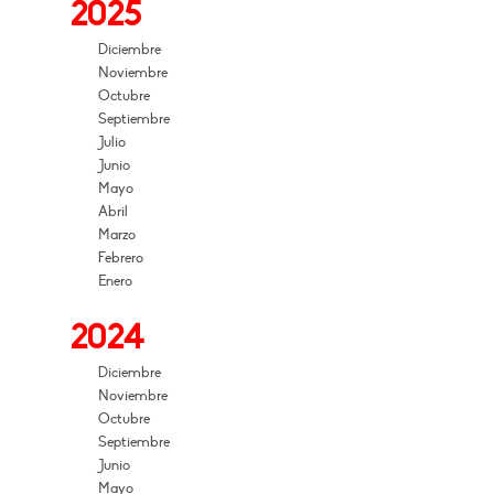
2025
Diciembre
Noviembre
Octubre
Septiembre
Julio
Junio
Mayo
Abril
Marzo
Febrero
Enero
2024
Diciembre
Noviembre
Octubre
Septiembre
Junio
Mayo