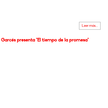
Leer más...
 Garcés presenta "El tiempo de la promesa"