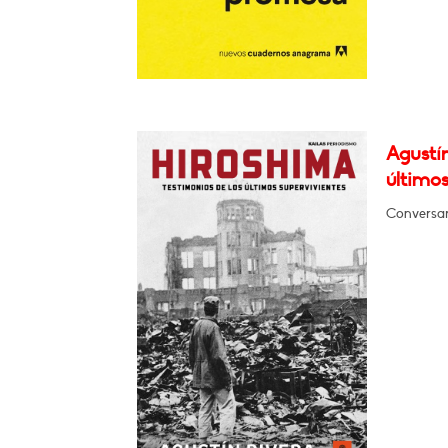
Agustín
últimos
Conversar