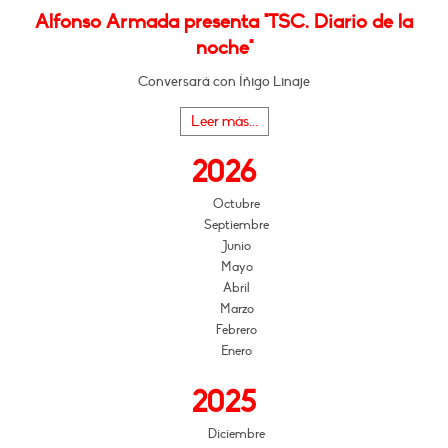
Alfonso Armada presenta "TSC. Diario de la
noche"
Conversará con Íñigo Linaje
Leer más...
2026
Octubre
Septiembre
Junio
Mayo
Abril
Marzo
Febrero
Enero
2025
Diciembre