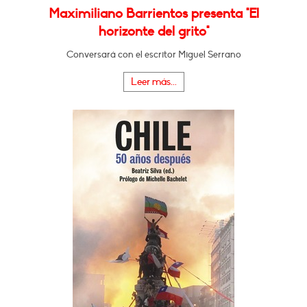
Maximiliano Barrientos presenta "El
horizonte del grito"
Conversará con el escritor Miguel Serrano
Leer más...