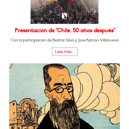
Presentación de "Chile, 50 años después"
Con la participación de Beatriz Silva y José Ramón Villanueva
Leer más...