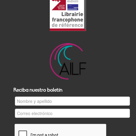
Reciba nuestro boletín