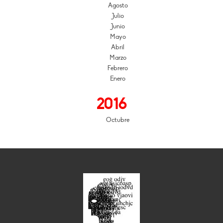
Agosto
Julio
Junio
Mayo
Abril
Marzo
Febrero
Enero
2016
Octubre