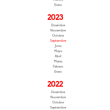
Enero
2023
Diciembre
Noviembre
Octubre
Septiembre
Junio
Mayo
Abril
Marzo
Febrero
Enero
2022
Diciembre
Noviembre
Octubre
Septiembre