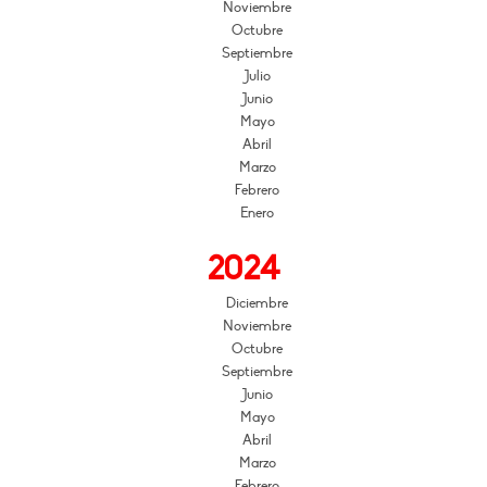
Noviembre
Octubre
Septiembre
Julio
Junio
Mayo
Abril
Marzo
Febrero
Enero
2024
Diciembre
Noviembre
Octubre
Septiembre
Junio
Mayo
Abril
Marzo
Febrero