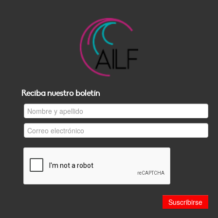
Reciba nuestro boletín