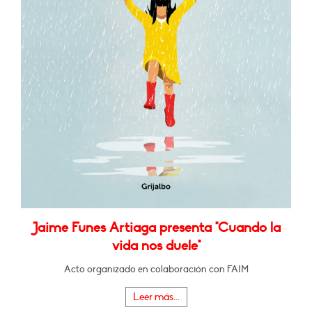
Jaime Funes Artiaga presenta "Cuando la
vida nos duele"
Acto organizado en colaboración con FAIM
Leer más...