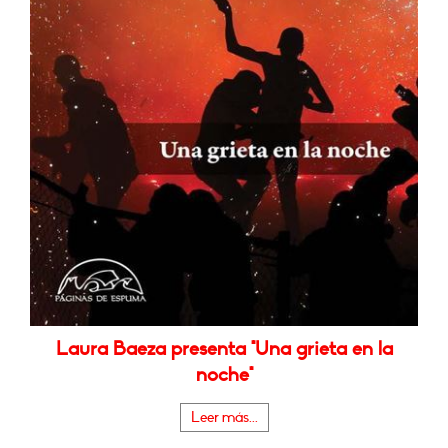
Laura Baeza presenta "Una grieta en la
noche"
Leer más...