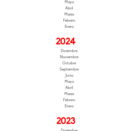
Mayo
Abril
Marzo
Febrero
Enero
2024
Diciembre
Noviembre
Octubre
Septiembre
Junio
Mayo
Abril
Marzo
Febrero
Enero
2023
Diciembre