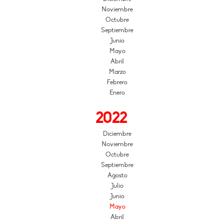
Noviembre
Octubre
Septiembre
Junio
Mayo
Abril
Marzo
Febrero
Enero
2022
Diciembre
Noviembre
Octubre
Septiembre
Agosto
Julio
Junio
Mayo
Abril