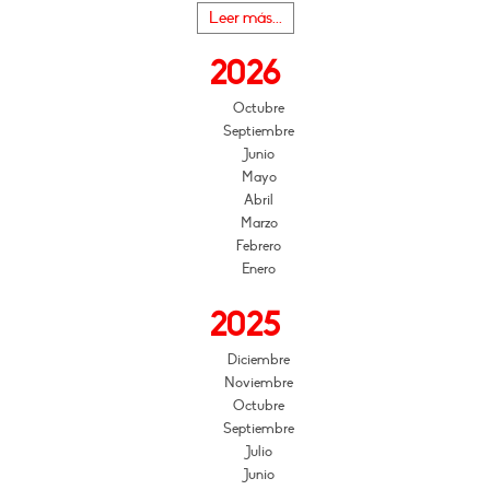
Leer más...
2026
Octubre
Septiembre
Junio
Mayo
Abril
Marzo
Febrero
Enero
2025
Diciembre
Noviembre
Octubre
Septiembre
Julio
Junio