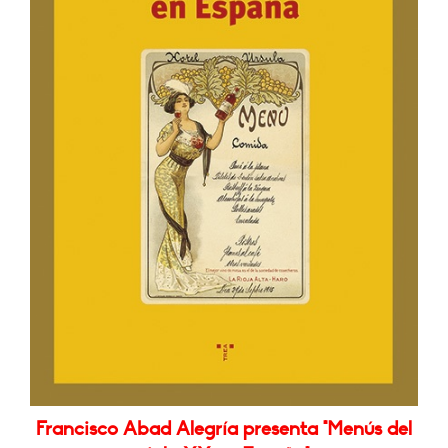
Francisco Abad Alegría presenta "Menús del