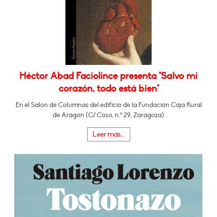
Héctor Abad Faciolince presenta "Salvo mi
corazón, todo está bien"
En el Salón de Columnas del edificio de la Fundación Caja Rural
de Aragón (C/ Coso, n.º 29, Zaragoza)
Leer más...