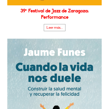
39º Festival de Jazz de Zaragoza:
Performance
Leer más...