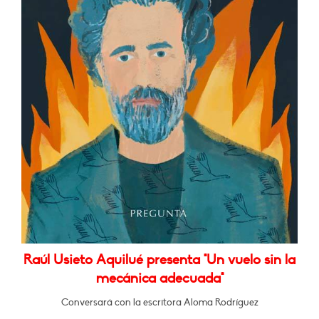
Raúl Usieto Aquilué presenta "Un vuelo sin la
mecánica adecuada"
Conversará con la escritora Aloma Rodríguez