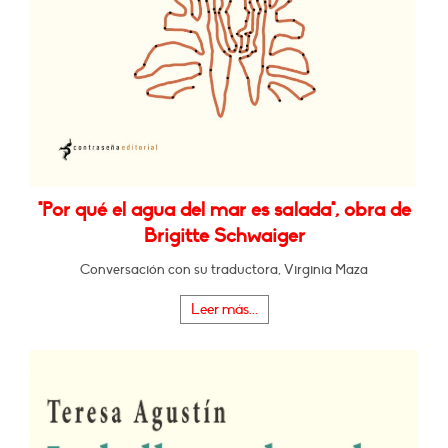
"Por qué el agua del mar es salada", obra de
Brigitte Schwaiger
Conversación con su traductora, Virginia Maza
Leer más...