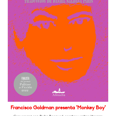
Francisco Goldman presenta "Monkey Boy"