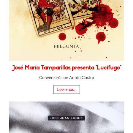
José María Tamparillas presenta "Lucífugo"
Conversará con Antón Castro
Leer más...