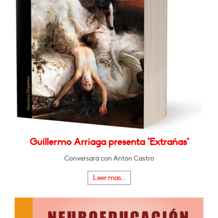
Guillermo Arriaga presenta "Extrañas"
Conversará con Antón Castro
Leer más...