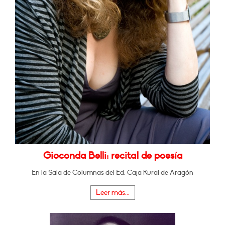
Gioconda Belli: recital de poesía
En la Sala de Columnas del Ed. Caja Rural de Aragón
Leer más...