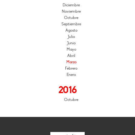
Diciembre
Noviembre
Octubre
Septiembre
Agosto
Julio
Junio
Mayo
Abril
Marzo
Febrero
Enero
2016
Octubre