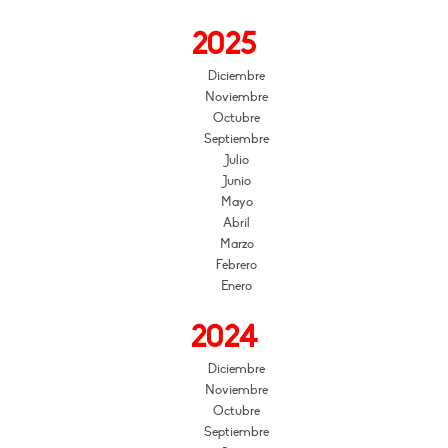
2025
Diciembre
Noviembre
Octubre
Septiembre
Julio
Junio
Mayo
Abril
Marzo
Febrero
Enero
2024
Diciembre
Noviembre
Octubre
Septiembre