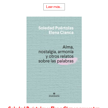
Leer más...