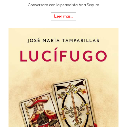
Conversará con la periodista Ana Segura
Leer más...