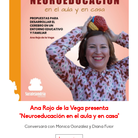
Ana Rojo de la Vega presenta
"Neuroeducación en el aula y en casa"
Conversará con Mónica González y Diana Fuior