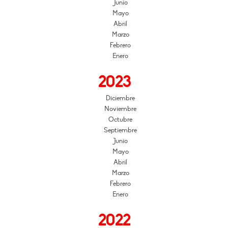
Junio
Mayo
Abril
Marzo
Febrero
Enero
2023
Diciembre
Noviembre
Octubre
Septiembre
Junio
Mayo
Abril
Marzo
Febrero
Enero
2022