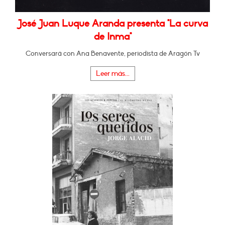
José Juan Luque Aranda presenta "La curva
de Inma"
Conversará con Ana Benavente, periodista de Aragón Tv
Leer más...