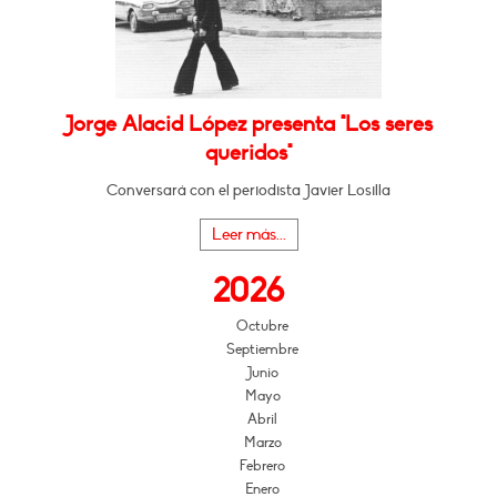
Jorge Alacid López presenta "Los seres
queridos"
Conversará con el periodista Javier Losilla
Leer más...
2026
Octubre
Septiembre
Junio
Mayo
Abril
Marzo
Febrero
Enero