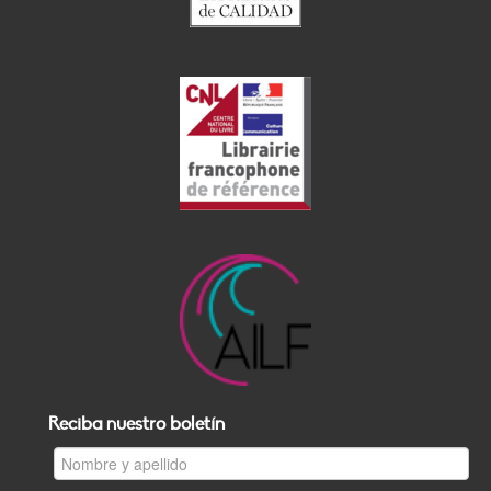
Reciba nuestro boletín