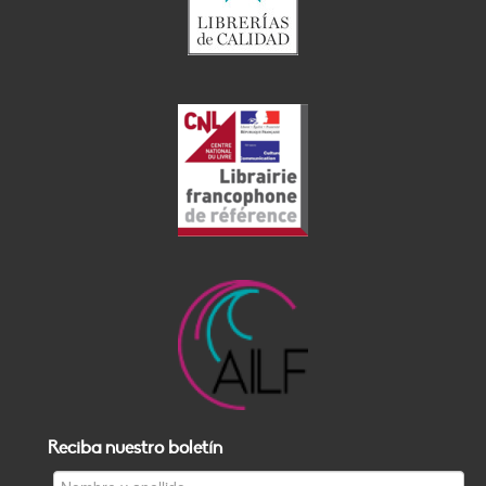
Reciba nuestro boletín