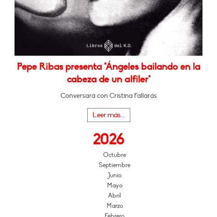
Pepe Ribas presenta "Ángeles bailando en la
cabeza de un alfiler"
Conversará con Cristina Fallarás
Leer más...
2026
Octubre
Septiembre
Junio
Mayo
Abril
Marzo
Febrero