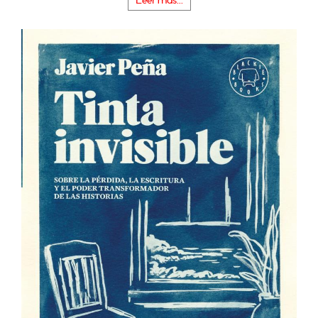
Leer más...