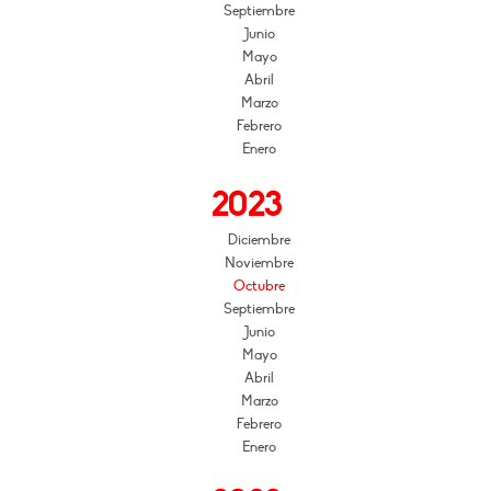
Septiembre
Junio
Mayo
Abril
Marzo
Febrero
Enero
2023
Diciembre
Noviembre
Octubre
Septiembre
Junio
Mayo
Abril
Marzo
Febrero
Enero