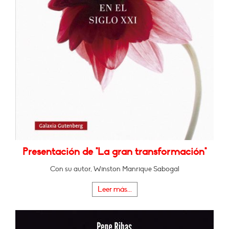
Presentación de "La gran transformación"
Con su autor, Winston Manrique Sabogal
Leer más...