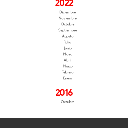
2022
Diciembre
Noviembre
Octubre
Septiembre
Agosto
Julio
Junio
Mayo
Abril
Marzo
Febrero
Enero
2016
Octubre