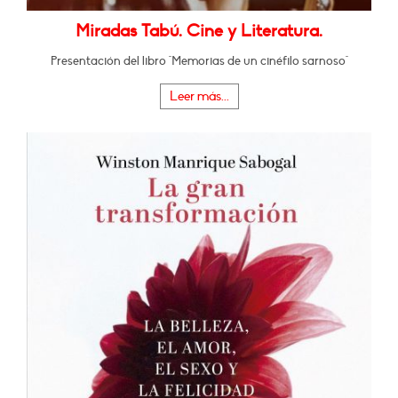
Miradas Tabú. Cine y Literatura.
Presentación del libro "Memorias de un cinéfilo sarnoso"
Leer más...