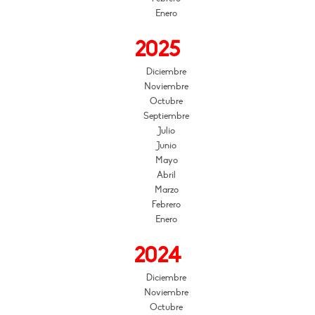
Enero
2025
Diciembre
Noviembre
Octubre
Septiembre
Julio
Junio
Mayo
Abril
Marzo
Febrero
Enero
2024
Diciembre
Noviembre
Octubre