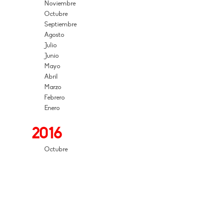
Noviembre
Octubre
Septiembre
Agosto
Julio
Junio
Mayo
Abril
Marzo
Febrero
Enero
2016
Octubre