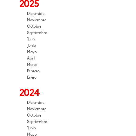
2025
Diciembre
Noviembre
Octubre
Septiembre
Julio
Junio
Mayo
Abril
Marzo
Febrero
Enero
2024
Diciembre
Noviembre
Octubre
Septiembre
Junio
Mayo