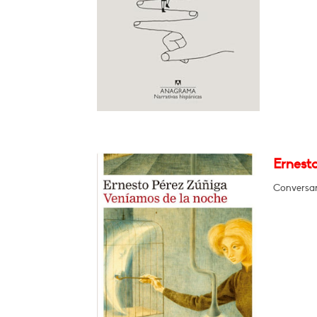
Ernesto
Conversar