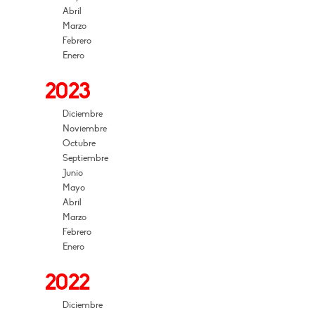
Abril
Marzo
Febrero
Enero
2023
Diciembre
Noviembre
Octubre
Septiembre
Junio
Mayo
Abril
Marzo
Febrero
Enero
2022
Diciembre