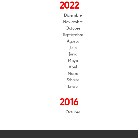
2022
Diciembre
Noviembre
Octubre
Septiembre
Agosto
Julio
Junio
Mayo
Abril
Marzo
Febrero
Enero
2016
Octubre