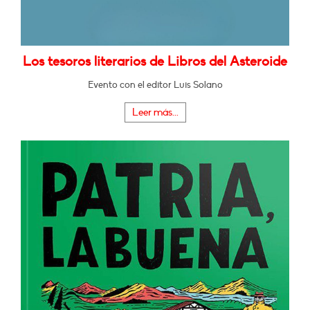
Los tesoros literarios de Libros del Asteroide
Evento con el editor Luis Solano
Leer más...