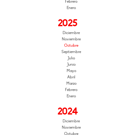
Febrero
Enero
2025
Diciembre
Noviembre
Octubre
Septiembre
Julio
Junio
Mayo
Abril
Marzo
Febrero
Enero
2024
Diciembre
Noviembre
Octubre