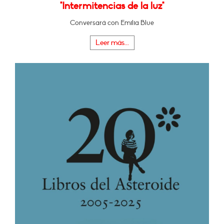
"Intermitencias de la luz"
Conversará con Emilia Blue
Leer más...