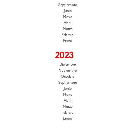
Septiembre
Junio
Mayo
Abril
Marzo
Febrero
Enero
2023
Diciembre
Noviembre
Octubre
Septiembre
Junio
Mayo
Abril
Marzo
Febrero
Enero