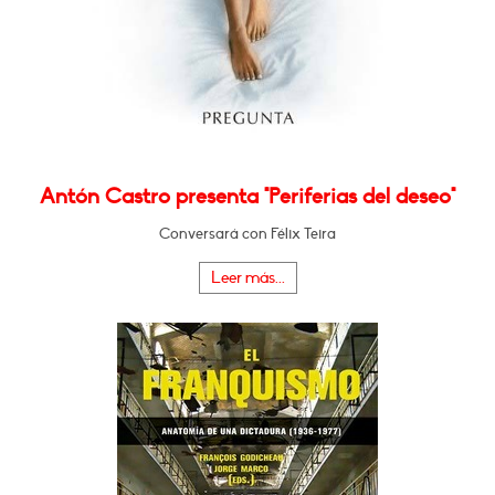
Antón Castro presenta "Periferias del deseo"
Conversará con Félix Teira
Leer más...