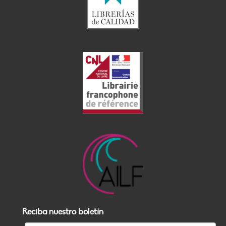
Reciba nuestro boletín