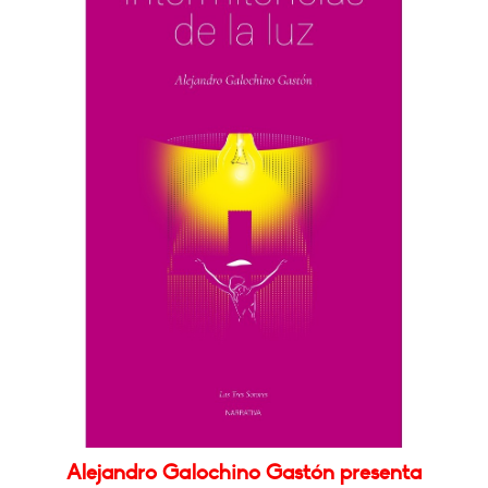
Alejandro Galochino Gastón presenta