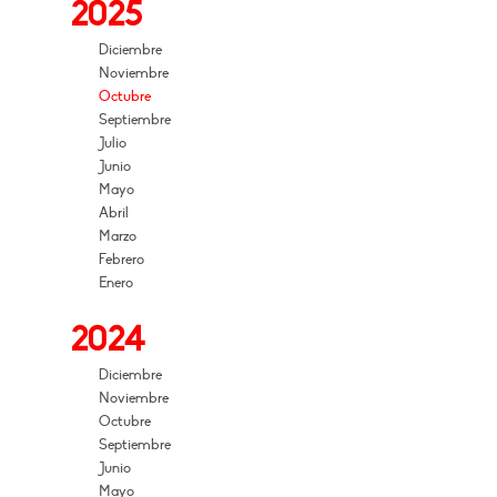
2025
Diciembre
Noviembre
Octubre
Septiembre
Julio
Junio
Mayo
Abril
Marzo
Febrero
Enero
2024
Diciembre
Noviembre
Octubre
Septiembre
Junio
Mayo