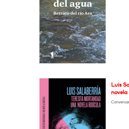
Luis Sa
novela 
Conversar