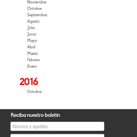
Noviembre
Octubre
Septiembre
Agosto
Julio
Junio
Mayo
Abril
Marzo
Febrero
Enero
2016
Octubre
Reciba nuestro boletín