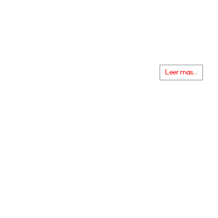
Leer más...