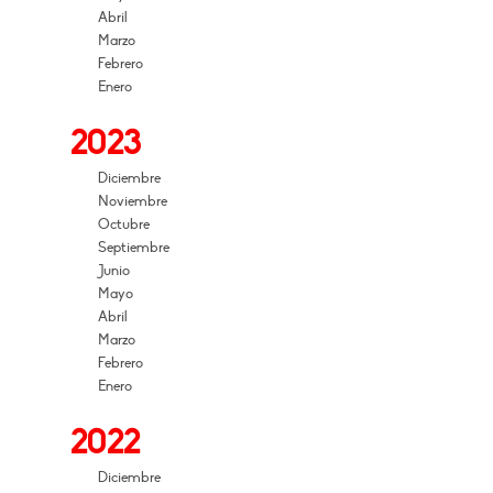
Abril
Marzo
Febrero
Enero
2023
Diciembre
Noviembre
Octubre
Septiembre
Junio
Mayo
Abril
Marzo
Febrero
Enero
2022
Diciembre