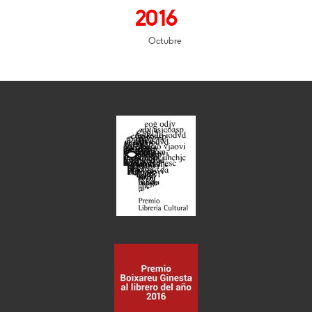
2016
Octubre