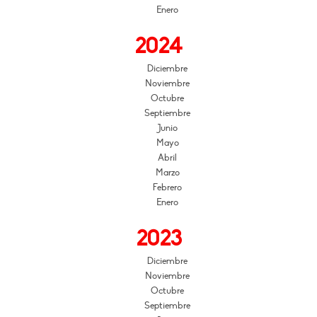
Enero
2024
Diciembre
Noviembre
Octubre
Septiembre
Junio
Mayo
Abril
Marzo
Febrero
Enero
2023
Diciembre
Noviembre
Octubre
Septiembre