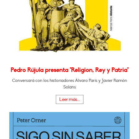
Pedro Rújula presenta "Religion, Rey y Patria"
Conversará con los historiadores Álvaro París y Javier Ramón
Solans
Leer más...