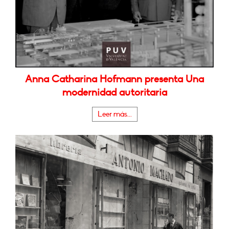
Anna Catharina Hofmann presenta Una
modernidad autoritaria
Leer más...