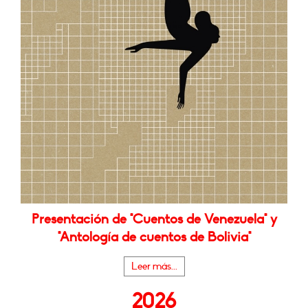
Presentación de "Cuentos de Venezuela" y
"Antología de cuentos de Bolivia"
Leer más...
2026