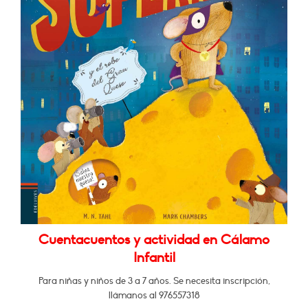
Cuentacuentos y actividad en Cálamo
Infantil
Para niñas y niños de 3 a 7 años. Se necesita inscripción,
llámanos al 976557318