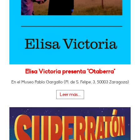
Elisa Victoria presenta "Otaberra"
En el Museo Pablo Gargallo (Pl. de S. Felipe, 3, 50003 Zaragoza)
Leer más...