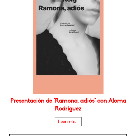
Presentación de "Ramona, adiós" con Aloma
Rodríguez
Leer más...