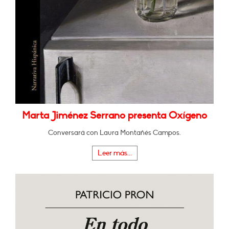
Marta Jiménez Serrano presenta Oxígeno
Conversará con Laura Montañés Campos.
Leer más...