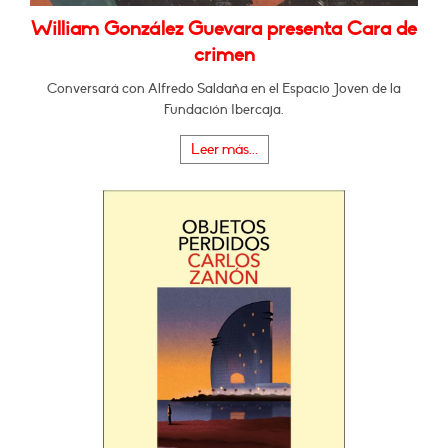
William González Guevara presenta Cara de
crimen
Conversará con Alfredo Saldaña en el Espacio Joven de la
Fundación Ibercaja.
Leer más...