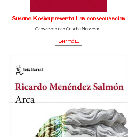
Susana Koska presenta Las consecuencias
Conversará con Concha Monserrat.
Leer más...