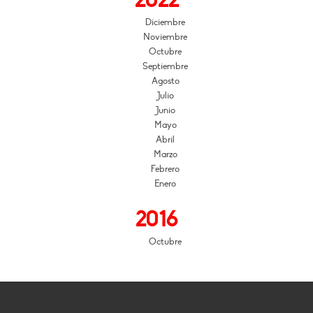
2022
Diciembre
Noviembre
Octubre
Septiembre
Agosto
Julio
Junio
Mayo
Abril
Marzo
Febrero
Enero
2016
Octubre