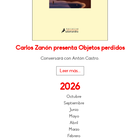
Carlos Zanón presenta Objetos perdidos
Conversará con Antón Castro.
Leer más...
2026
Octubre
Septiembre
Junio
Mayo
Abril
Marzo
Febrero