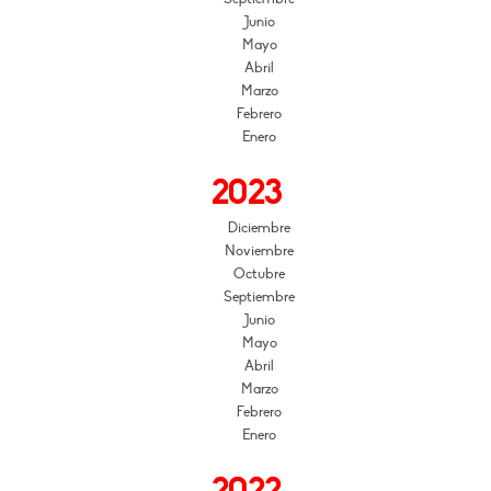
Junio
Mayo
Abril
Marzo
Febrero
Enero
2023
Diciembre
Noviembre
Octubre
Septiembre
Junio
Mayo
Abril
Marzo
Febrero
Enero