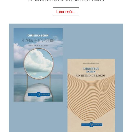
Leer más...