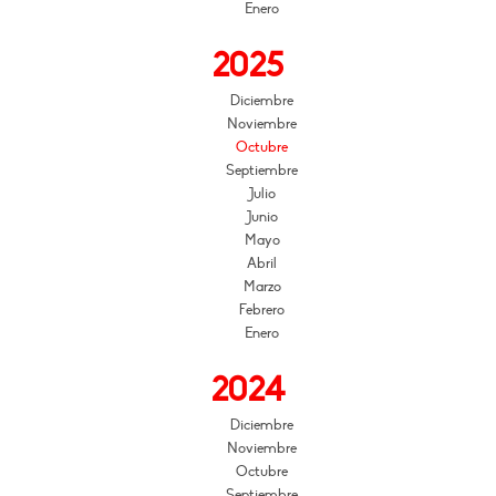
Enero
2025
Diciembre
Noviembre
Octubre
Septiembre
Julio
Junio
Mayo
Abril
Marzo
Febrero
Enero
2024
Diciembre
Noviembre
Octubre
Septiembre