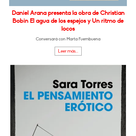
Daniel Arana presenta la obra de Christian
Bobin El agua de los espejos y Un ritmo de
locos
Conversará con Marta Fuembuena
Leer más...