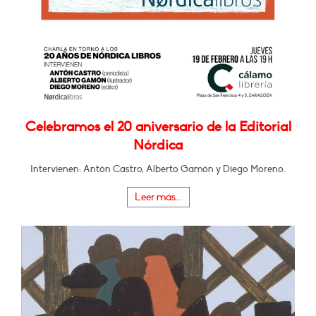
Celebramos el 20 aniversario de la Editorial
Nórdica
Intervienen: Antón Castro, Alberto Gamón y Diego Moreno.
Leer más...