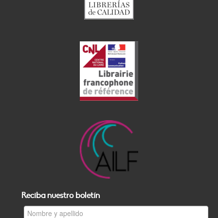
Reciba nuestro boletín