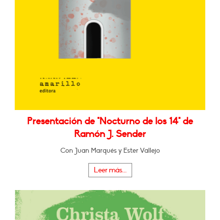
Presentación de "Nocturno de los 14" de
Ramón J. Sender
Con Juan Marqués y Ester Vallejo
Leer más...