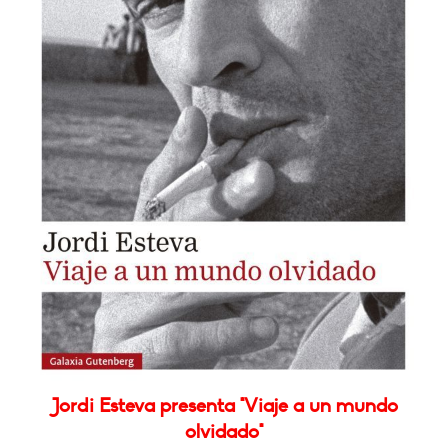
Jordi Esteva presenta "Viaje a un mundo
olvidado"