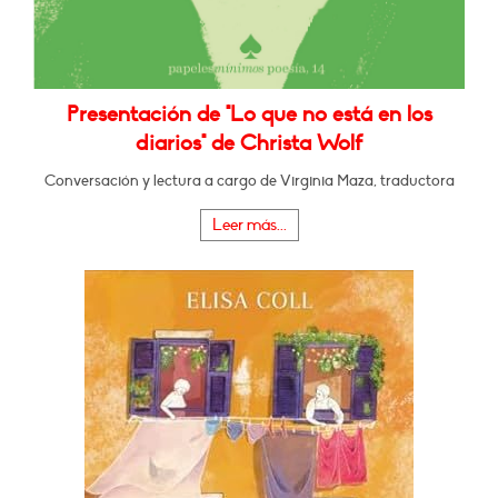
Presentación de "Lo que no está en los
diarios" de Christa Wolf
Conversación y lectura a cargo de Virginia Maza, traductora
Leer más...