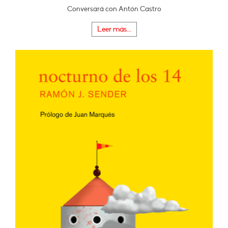
Conversará con Antón Castro
Leer más...