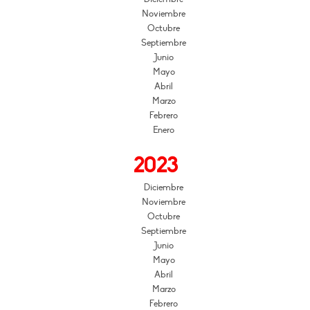
Noviembre
Octubre
Septiembre
Junio
Mayo
Abril
Marzo
Febrero
Enero
2023
Diciembre
Noviembre
Octubre
Septiembre
Junio
Mayo
Abril
Marzo
Febrero