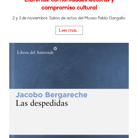
compromiso cultural
2 y 3 de noviembre. Salón de actos del Museo Pablo Gargallo
Leer más...