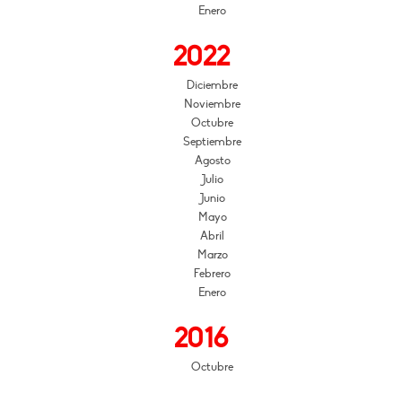
Enero
2022
Diciembre
Noviembre
Octubre
Septiembre
Agosto
Julio
Junio
Mayo
Abril
Marzo
Febrero
Enero
2016
Octubre