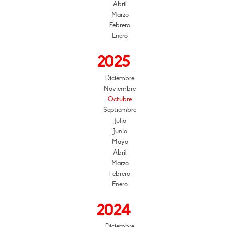
Abril
Marzo
Febrero
Enero
2025
Diciembre
Noviembre
Octubre
Septiembre
Julio
Junio
Mayo
Abril
Marzo
Febrero
Enero
2024
Diciembre