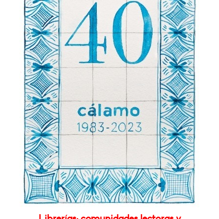
Librerías: comunidades lectoras y