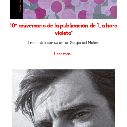
10º aniversario de la publicación de "La hora
violeta"
Encuentro con su autor, Sergio del Molino
Leer más...