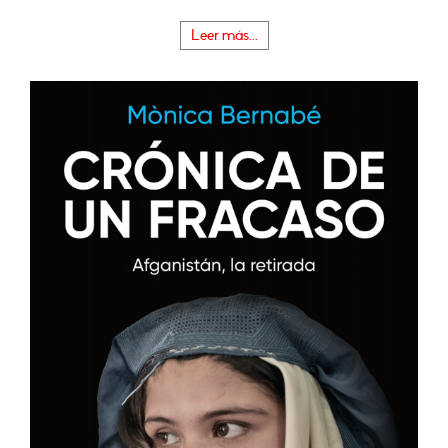
Leer más...