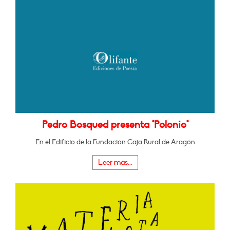
Pedro Bosqued presenta "Polonio"
En el Edificio de la Fundación Caja Rural de Aragón
Leer más...