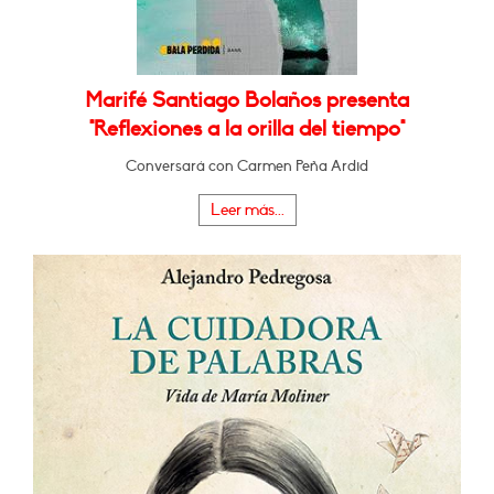
Marifé Santiago Bolaños presenta
"Reflexiones a la orilla del tiempo"
Conversará con Carmen Peña Ardid
Leer más...