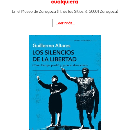
cualquiera"
En el Museo de Zaragoza (Pl. de los Sitios, 6, 50001 Zaragoza)
Leer más...