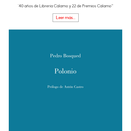
"40 años de Librería Cálamo y 22 de Premios Cálamo”
Leer más...