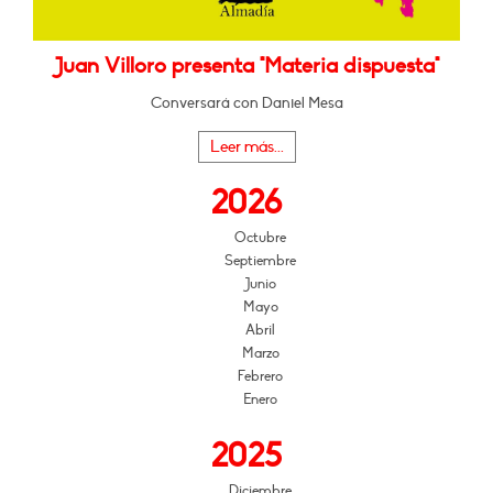
Juan Villoro presenta "Materia dispuesta"
Conversará con Daniel Mesa
Leer más...
2026
Octubre
Septiembre
Junio
Mayo
Abril
Marzo
Febrero
Enero
2025
Diciembre