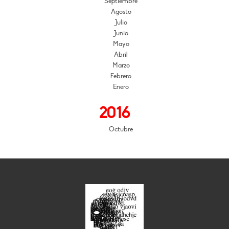
Septiembre
Agosto
Julio
Junio
Mayo
Abril
Marzo
Febrero
Enero
2016
Octubre