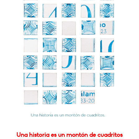
Una historia es un montón de cuadritos