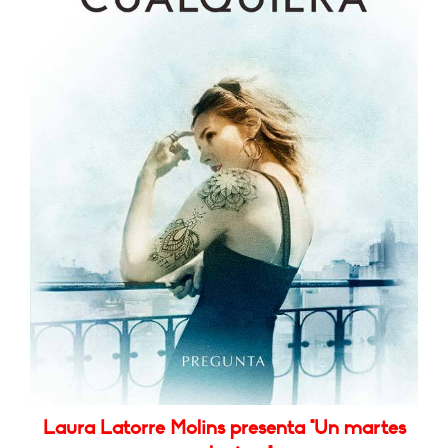
Laura Latorre Molins presenta "Un martes