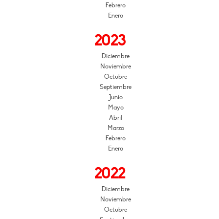
Febrero
Enero
2023
Diciembre
Noviembre
Octubre
Septiembre
Junio
Mayo
Abril
Marzo
Febrero
Enero
2022
Diciembre
Noviembre
Octubre