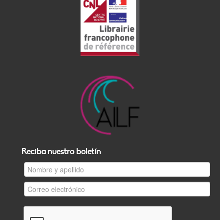
Reciba nuestro boletín