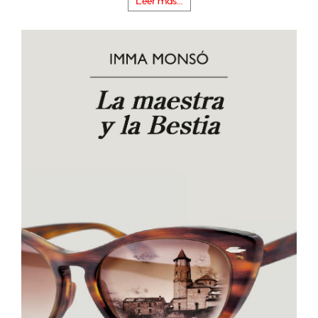
Leer más...