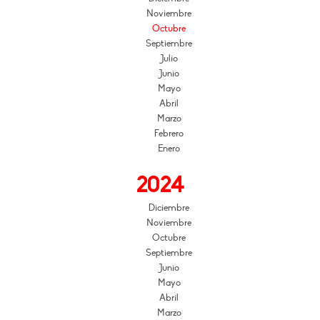
Noviembre
Octubre
Septiembre
Julio
Junio
Mayo
Abril
Marzo
Febrero
Enero
2024
Diciembre
Noviembre
Octubre
Septiembre
Junio
Mayo
Abril
Marzo