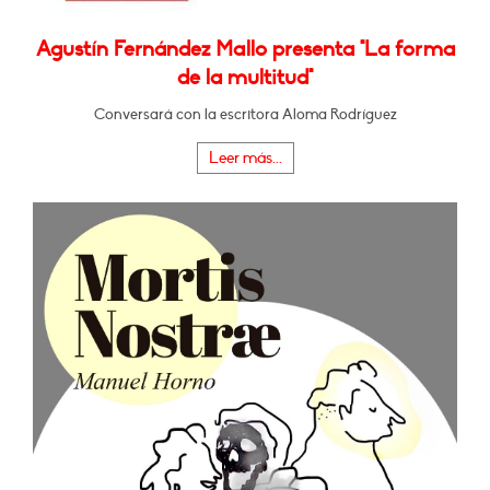
Agustín Fernández Mallo presenta "La forma
de la multitud"
Conversará con la escritora Aloma Rodríguez
Leer más...