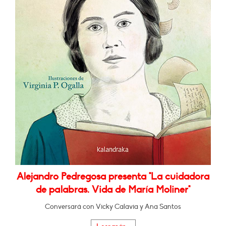
Alejandro Pedregosa presenta "La cuidadora
de palabras. Vida de María Moliner"
Conversará con Vicky Calavia y Ana Santos