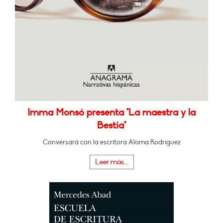
Imma Monsó presenta "La maestra y la
Bestia"
Conversará con la escritora Aloma Rodríguez
Leer más...