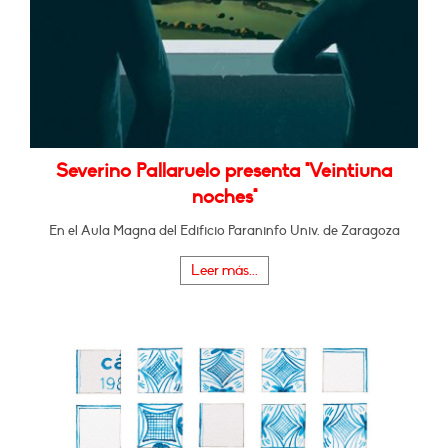
Severino Pallaruelo presenta "Veintiuna
noches"
En el Aula Magna del Edificio Paraninfo Univ. de Zaragoza
Leer más...