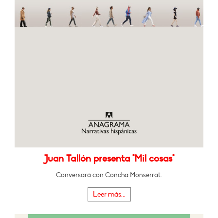
Juan Tallón presenta "Mil cosas"
Conversará con Concha Monserrat.
Leer más...