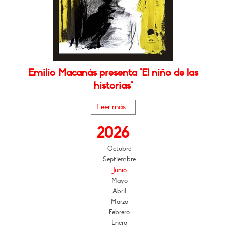
Emilio Macanás presenta "El niño de las
historias"
Leer más...
2026
Octubre
Septiembre
Junio
Mayo
Abril
Marzo
Febrero
Enero