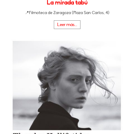
La mirada tabú
📍Filmoteca de Zaragoza (Plaza San Carlos, 4)
Leer más...