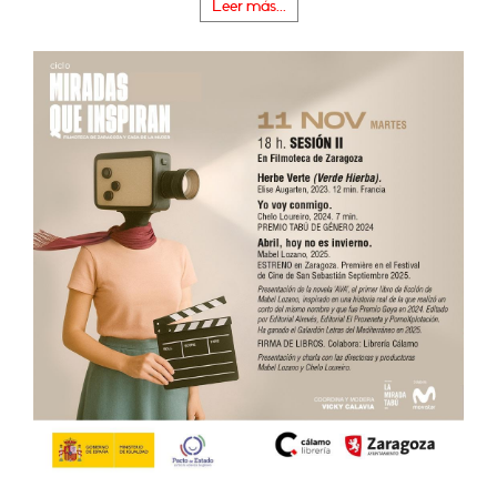
Leer más...