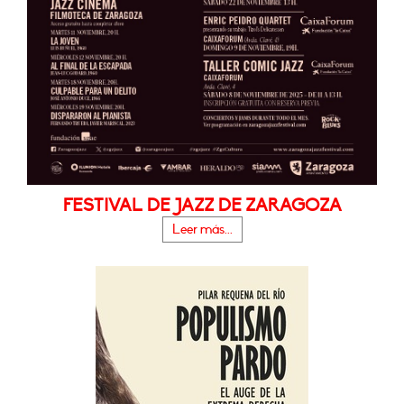
FESTIVAL DE JAZZ DE ZARAGOZA
Leer más...