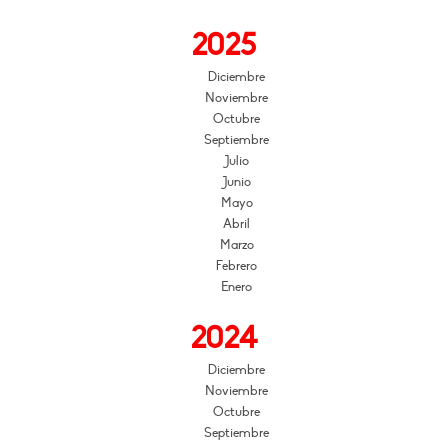
2025
Diciembre
Noviembre
Octubre
Septiembre
Julio
Junio
Mayo
Abril
Marzo
Febrero
Enero
2024
Diciembre
Noviembre
Octubre
Septiembre