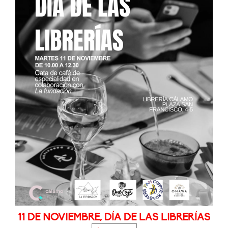
11 DE NOVIEMBRE, DÍA DE LAS LIBRERÍAS