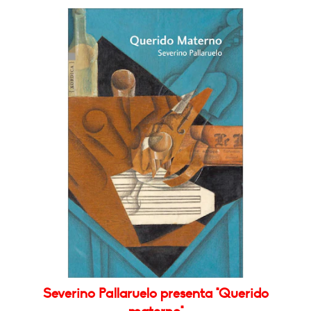
Severino Pallaruelo presenta "Querido