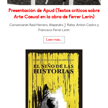
Presentación de Apud (Textos críticos sobre
Arte Casual en la obra de Ferrer Lerín)
Conversarán Raúl Herrero, Alejandro J. Ratia, Antón Castro y
Francisco Ferrer Lerín
Leer más...