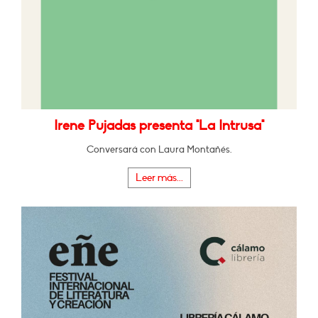
Irene Pujadas presenta "La Intrusa"
Conversará con Laura Montañés.
Leer más...