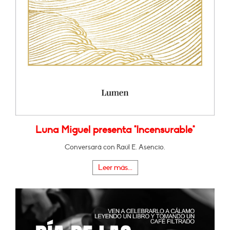
Luna Miguel presenta "Incensurable"
Conversará con Raúl E. Asencio.
Leer más...