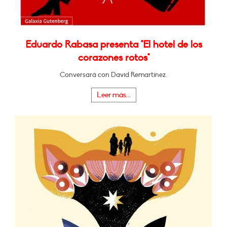
Eduardo Rabasa presenta "El hotel de los
corazones rotos"
Conversará con David Remartínez.
Leer más...