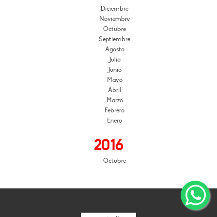
Diciembre
Noviembre
Octubre
Septiembre
Agosto
Julio
Junio
Mayo
Abril
Marzo
Febrero
Enero
2016
Octubre