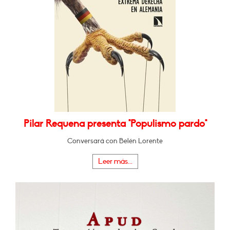
Pilar Requena presenta "Populismo pardo"
Conversará con Belén Lorente
Leer más...