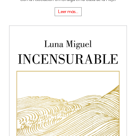
Leer más...