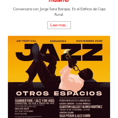
materno"
Conversará con Jorge Sanz Barajas. En el Edificio de Caja
Rural.
Leer más...