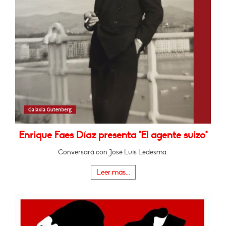
Enrique Faes Díaz presenta "El agente suizo"
Conversará con José Luis Ledesma.
Leer más...