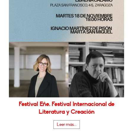
Festival Eñe. Festival Internacional de
Literatura y Creación
Leer más...