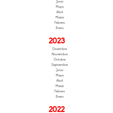
Junio
Mayo
Abril
Marzo
Febrero
Enero
2023
Diciembre
Noviembre
Octubre
Septiembre
Junio
Mayo
Abril
Marzo
Febrero
Enero
2022