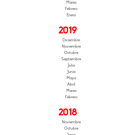
Marzo
Febrero
Enero
2019
Diciembre
Noviembre
Octubre
Septiembre
Julio
Junio
Mayo
Abril
Marzo
Febrero
2018
Noviembre
Octubre
Junio