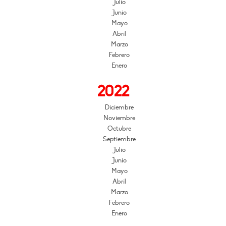
Julio
Junio
Mayo
Abril
Marzo
Febrero
Enero
2022
Diciembre
Noviembre
Octubre
Septiembre
Julio
Junio
Mayo
Abril
Marzo
Febrero
Enero