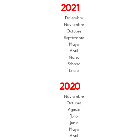
2021
Diciembre
Noviembre
Octubre
Septiembre
Mayo
Abril
Marzo
Febrero
Enero
2020
Noviembre
Octubre
Agosto
Julio
Junio
Mayo
Abril