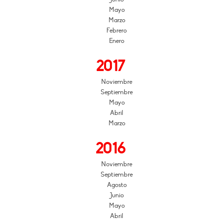
Mayo
Marzo
Febrero
Enero
2017
Noviembre
Septiembre
Mayo
Abril
Marzo
2016
Noviembre
Septiembre
Agosto
Junio
Mayo
Abril