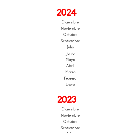
2024
Diciembre
Noviembre
Octubre
Septiembre
Julio
Junio
Mayo
Abril
Marzo
Febrero
Enero
2023
Diciembre
Noviembre
Octubre
Septiembre