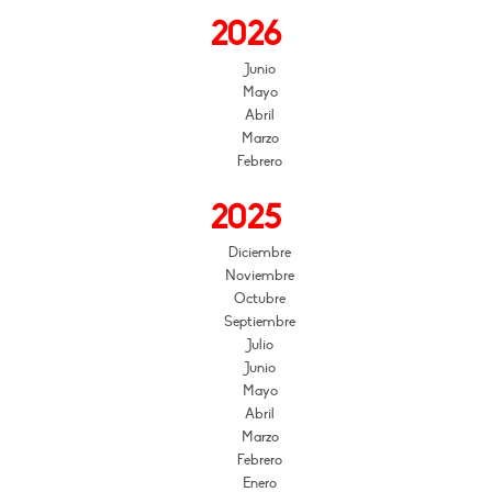
2026
Junio
Mayo
Abril
Marzo
Febrero
2025
Diciembre
Noviembre
Octubre
Septiembre
Julio
Junio
Mayo
Abril
Marzo
Febrero
Enero