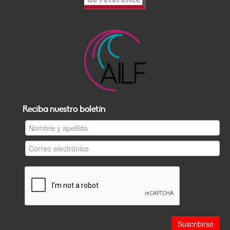
Reciba nuestro boletín