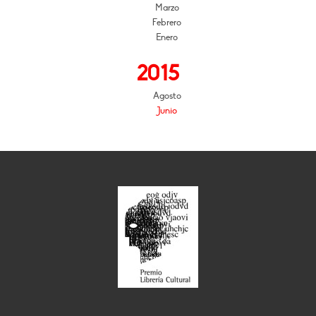
Marzo
Febrero
Enero
2015
Agosto
Junio