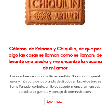
Cálamo: de Peinado y Chiquilín; de que por
algo las cosas se llaman como se llaman; de
levanté una piedra y me encontré la vacuna
de mi amor
Los nombres de las cosas tienen sentido. No es casual que el
mejor y más caro de los brandis destilados en la piel de toro se
llame Peinado: corbata, anillo de casado, manicura mensual,
partidita de guiñote y consejo de administración.
Leer más...