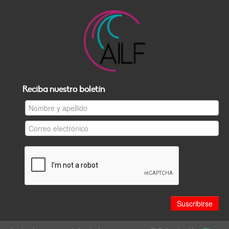
Reciba nuestro boletín