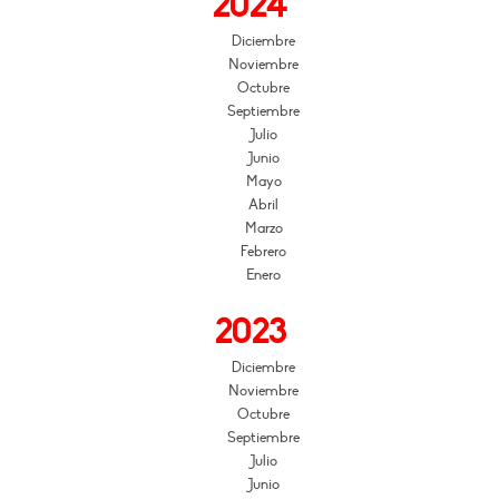
2024
Diciembre
Noviembre
Octubre
Septiembre
Julio
Junio
Mayo
Abril
Marzo
Febrero
Enero
2023
Diciembre
Noviembre
Octubre
Septiembre
Julio
Junio