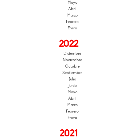
Mayo
Abril
Marzo
Febrero
Enero
2022
Diciembre
Noviembre
Octubre
Septiembre
Julio
Junio
Mayo
Abril
Marzo
Febrero
Enero
2021