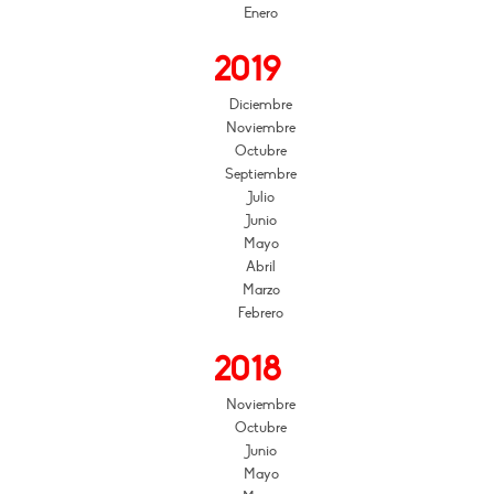
Enero
2019
Diciembre
Noviembre
Octubre
Septiembre
Julio
Junio
Mayo
Abril
Marzo
Febrero
2018
Noviembre
Octubre
Junio
Mayo