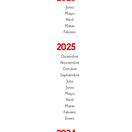
Junio
Mayo
Abril
Marzo
Febrero
2025
Diciembre
Noviembre
Octubre
Septiembre
Julio
Junio
Mayo
Abril
Marzo
Febrero
Enero