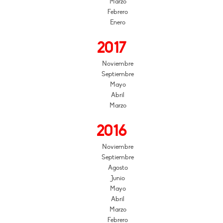
Marzo
Febrero
Enero
2017
Noviembre
Septiembre
Mayo
Abril
Marzo
2016
Noviembre
Septiembre
Agosto
Junio
Mayo
Abril
Marzo
Febrero