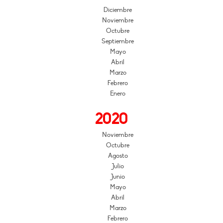
Diciembre
Noviembre
Octubre
Septiembre
Mayo
Abril
Marzo
Febrero
Enero
2020
Noviembre
Octubre
Agosto
Julio
Junio
Mayo
Abril
Marzo
Febrero