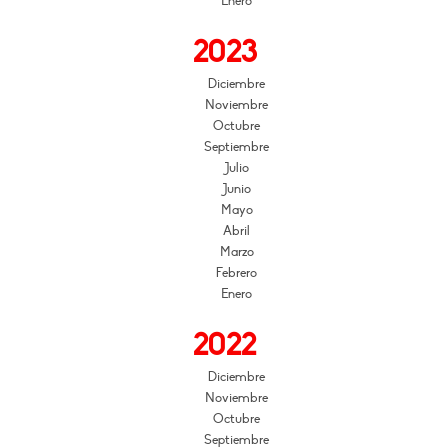
Enero
2023
Diciembre
Noviembre
Octubre
Septiembre
Julio
Junio
Mayo
Abril
Marzo
Febrero
Enero
2022
Diciembre
Noviembre
Octubre
Septiembre