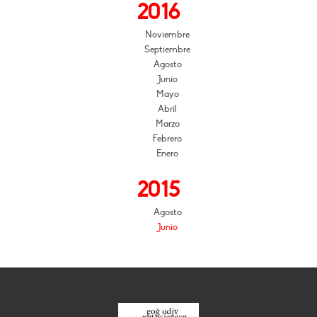
2016
Noviembre
Septiembre
Agosto
Junio
Mayo
Abril
Marzo
Febrero
Enero
2015
Agosto
Junio