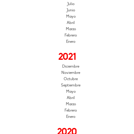
Julio
Junio
Mayo
Abril
Marzo
Febrero
Enero
2021
Diciembre
Noviembre
Octubre
Septiembre
Mayo
Abril
Marzo
Febrero
Enero
2020