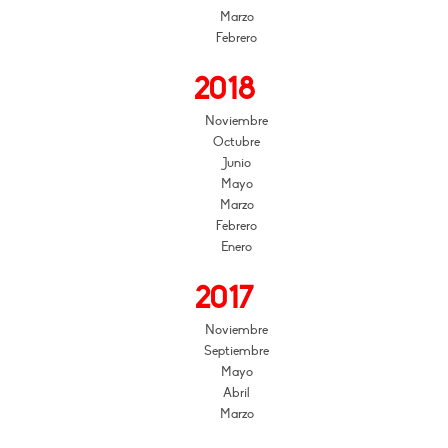
Marzo
Febrero
2018
Noviembre
Octubre
Junio
Mayo
Marzo
Febrero
Enero
2017
Noviembre
Septiembre
Mayo
Abril
Marzo