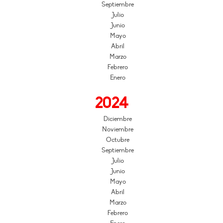
Septiembre
Julio
Junio
Mayo
Abril
Marzo
Febrero
Enero
2024
Diciembre
Noviembre
Octubre
Septiembre
Julio
Junio
Mayo
Abril
Marzo
Febrero