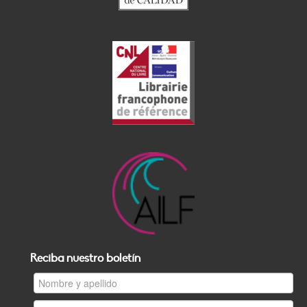
Reciba nuestro boletín