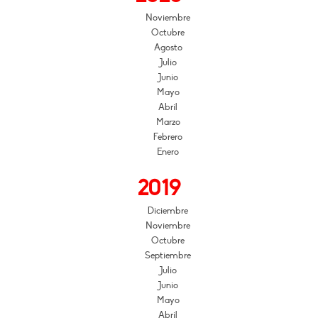
Noviembre
Octubre
Agosto
Julio
Junio
Mayo
Abril
Marzo
Febrero
Enero
2019
Diciembre
Noviembre
Octubre
Septiembre
Julio
Junio
Mayo
Abril