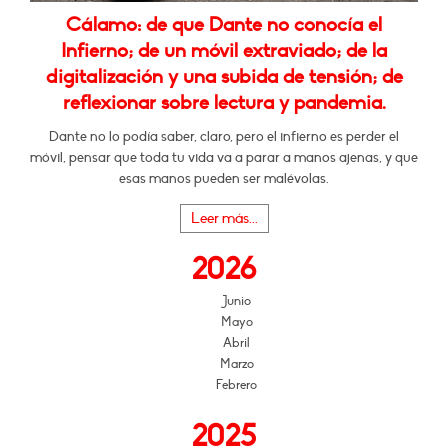
Cálamo: de que Dante no conocía el
Infierno; de un móvil extraviado; de la
digitalización y una subida de tensión; de
reflexionar sobre lectura y pandemia.
Dante no lo podía saber, claro, pero el infierno es perder el
móvil, pensar que toda tu vida va a parar a manos ajenas, y que
esas manos pueden ser malévolas.
Leer más...
2026
Junio
Mayo
Abril
Marzo
Febrero
2025