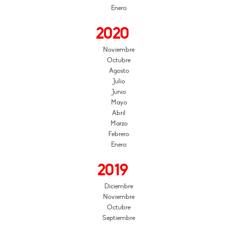
Enero
2020
Noviembre
Octubre
Agosto
Julio
Junio
Mayo
Abril
Marzo
Febrero
Enero
2019
Diciembre
Noviembre
Octubre
Septiembre