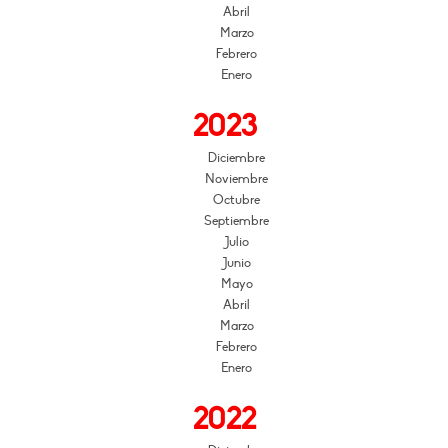
Abril
Marzo
Febrero
Enero
2023
Diciembre
Noviembre
Octubre
Septiembre
Julio
Junio
Mayo
Abril
Marzo
Febrero
Enero
2022