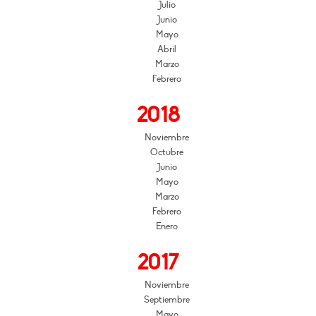
Julio
Junio
Mayo
Abril
Marzo
Febrero
2018
Noviembre
Octubre
Junio
Mayo
Marzo
Febrero
Enero
2017
Noviembre
Septiembre
Mayo