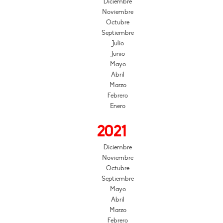
Diciembre
Noviembre
Octubre
Septiembre
Julio
Junio
Mayo
Abril
Marzo
Febrero
Enero
2021
Diciembre
Noviembre
Octubre
Septiembre
Mayo
Abril
Marzo
Febrero