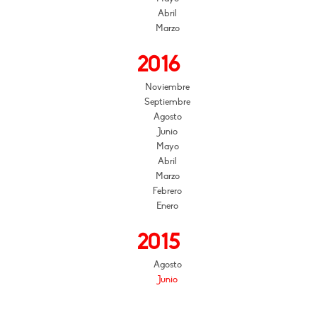
Abril
Marzo
2016
Noviembre
Septiembre
Agosto
Junio
Mayo
Abril
Marzo
Febrero
Enero
2015
Agosto
Junio