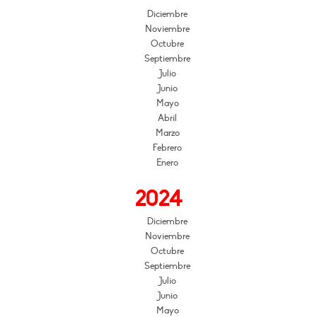
Diciembre
Noviembre
Octubre
Septiembre
Julio
Junio
Mayo
Abril
Marzo
Febrero
Enero
2024
Diciembre
Noviembre
Octubre
Septiembre
Julio
Junio
Mayo