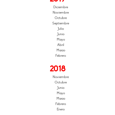
Diciembre
Noviembre
Octubre
Septiembre
Julio
Junio
Mayo
Abril
Marzo
Febrero
2018
Noviembre
Octubre
Junio
Mayo
Marzo
Febrero
Enero