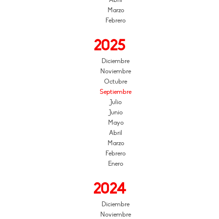
Marzo
Febrero
2025
Diciembre
Noviembre
Octubre
Septiembre
Julio
Junio
Mayo
Abril
Marzo
Febrero
Enero
2024
Diciembre
Noviembre