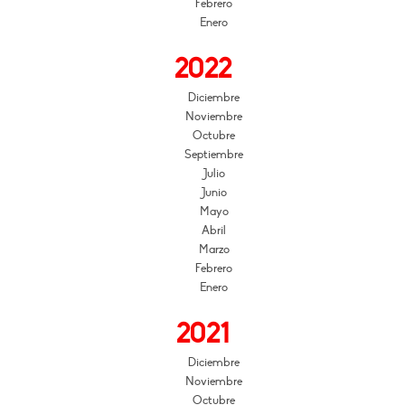
Febrero
Enero
2022
Diciembre
Noviembre
Octubre
Septiembre
Julio
Junio
Mayo
Abril
Marzo
Febrero
Enero
2021
Diciembre
Noviembre
Octubre