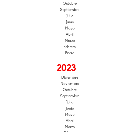
Octubre
Septiembre
Julio
Junio
Mayo
Abril
Marzo
Febrero
Enero
2023
Diciembre
Noviembre
Octubre
Septiembre
Julio
Junio
Mayo
Abril
Marzo