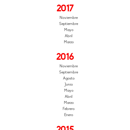
2017
Noviembre
Septiembre
Mayo
Abril
Marzo
2016
Noviembre
Septiembre
Agosto
Junio
Mayo
Abril
Marzo
Febrero
Enero
2015