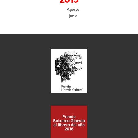
Agosto
Junio