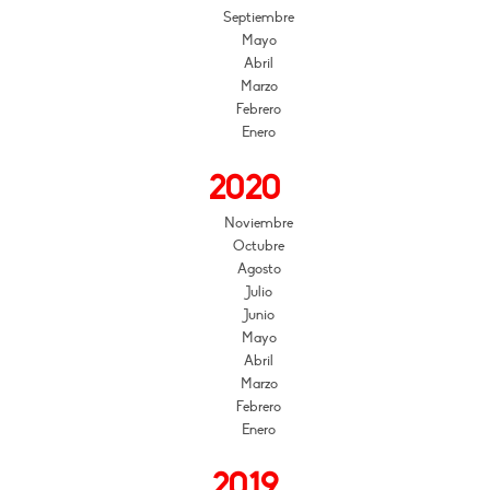
Septiembre
Mayo
Abril
Marzo
Febrero
Enero
2020
Noviembre
Octubre
Agosto
Julio
Junio
Mayo
Abril
Marzo
Febrero
Enero
2019