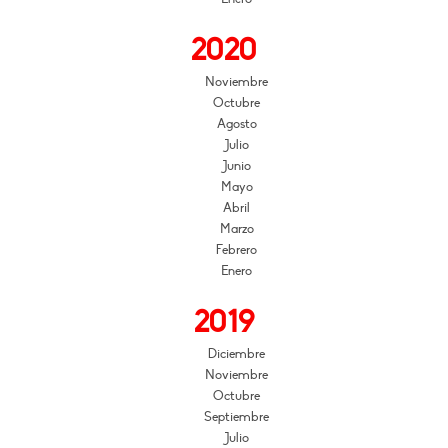
2020
Noviembre
Octubre
Agosto
Julio
Junio
Mayo
Abril
Marzo
Febrero
Enero
2019
Diciembre
Noviembre
Octubre
Septiembre
Julio