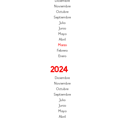
Diciembre
Noviembre
Octubre
Septiembre
Julio
Junio
Mayo
Abril
Marzo
Febrero
Enero
2024
Diciembre
Noviembre
Octubre
Septiembre
Julio
Junio
Mayo
Abril