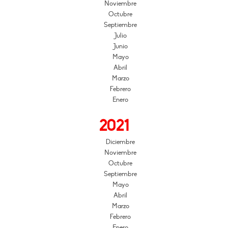
Noviembre
Octubre
Septiembre
Julio
Junio
Mayo
Abril
Marzo
Febrero
Enero
2021
Diciembre
Noviembre
Octubre
Septiembre
Mayo
Abril
Marzo
Febrero
Enero