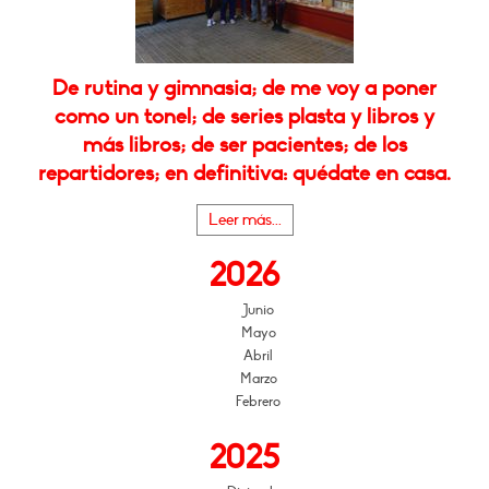
De rutina y gimnasia; de me voy a poner
como un tonel; de series plasta y libros y
más libros; de ser pacientes; de los
repartidores; en definitiva: quédate en casa.
Leer más...
2026
Junio
Mayo
Abril
Marzo
Febrero
2025