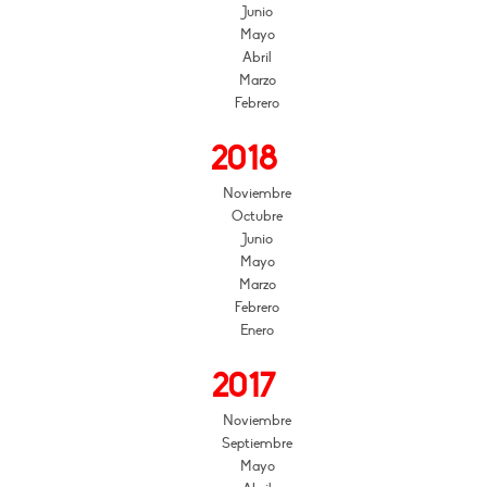
Junio
Mayo
Abril
Marzo
Febrero
2018
Noviembre
Octubre
Junio
Mayo
Marzo
Febrero
Enero
2017
Noviembre
Septiembre
Mayo