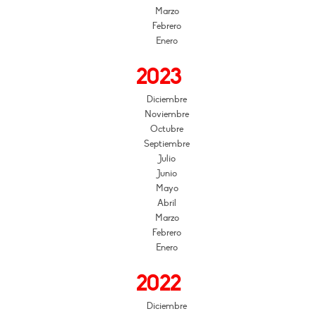
Marzo
Febrero
Enero
2023
Diciembre
Noviembre
Octubre
Septiembre
Julio
Junio
Mayo
Abril
Marzo
Febrero
Enero
2022
Diciembre