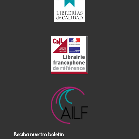
Reciba nuestro boletín