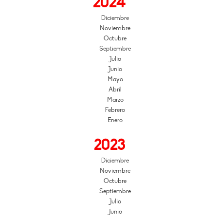
2024
Diciembre
Noviembre
Octubre
Septiembre
Julio
Junio
Mayo
Abril
Marzo
Febrero
Enero
2023
Diciembre
Noviembre
Octubre
Septiembre
Julio
Junio