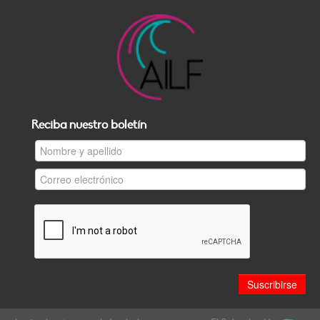
Reciba nuestro boletín