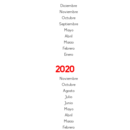
Diciembre
Noviembre
Octubre
Septiembre
Mayo
Abril
Marzo
Febrero
Enero
2020
Noviembre
Octubre
Agosto
Julio
Junio
Mayo
Abril
Marzo
Febrero