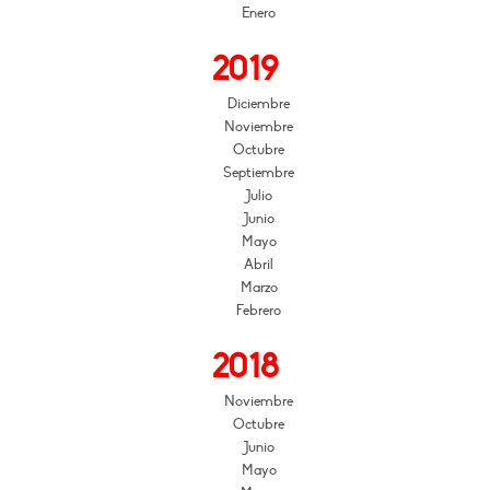
Enero
2019
Diciembre
Noviembre
Octubre
Septiembre
Julio
Junio
Mayo
Abril
Marzo
Febrero
2018
Noviembre
Octubre
Junio
Mayo