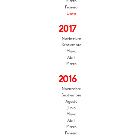
Marzo
Febrero
Enero
2017
Noviembre
Septiembre
Mayo
Abril
Marzo
2016
Noviembre
Septiembre
Agosto
Junio
Mayo
Abril
Marzo
Febrero