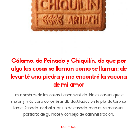
Cálamo: de Peinado y Chiquilín; de que por
algo las cosas se llaman como se llaman; de
levanté una piedra y me encontré la vacuna
de mi amor
Los nombres de las cosas tienen sentido. No es casual que el
mejor y más caro de los brandis destilados en la piel de toro se
llame Peinado: corbata, anillo de casado, manicura mensual,
partidita de guiñote y consejo de administración.
Leer más...