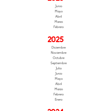
Junio
Mayo
Abril
Marzo
Febrero
2025
Diciembre
Noviembre
Octubre
Septiembre
Julio
Junio
Mayo
Abril
Marzo
Febrero
Enero