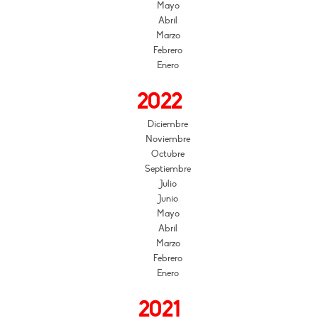
Mayo
Abril
Marzo
Febrero
Enero
2022
Diciembre
Noviembre
Octubre
Septiembre
Julio
Junio
Mayo
Abril
Marzo
Febrero
Enero
2021