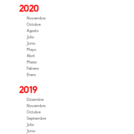
2020
Noviembre
Octubre
Agosto
Julio
Junio
Mayo
Abril
Marzo
Febrero
Enero
2019
Diciembre
Noviembre
Octubre
Septiembre
Julio
Junio