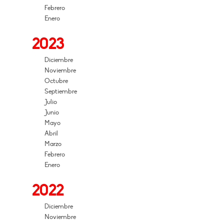
Febrero
Enero
2023
Diciembre
Noviembre
Octubre
Septiembre
Julio
Junio
Mayo
Abril
Marzo
Febrero
Enero
2022
Diciembre
Noviembre