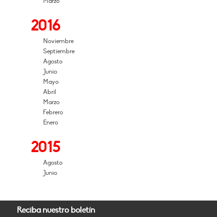
Marzo
2016
Noviembre
Septiembre
Agosto
Junio
Mayo
Abril
Marzo
Febrero
Enero
2015
Agosto
Junio
Reciba nuestro boletín