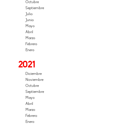
Octubre
Septiembre
Julio
Junio
Mayo
Abril
Marzo
Febrero
Enero
2021
Diciembre
Noviembre
Octubre
Septiembre
Mayo
Abril
Marzo
Febrero
Enero