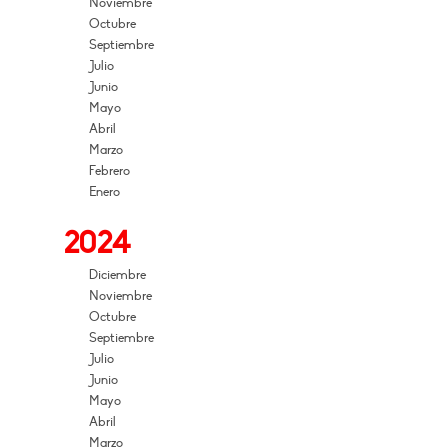
Noviembre
Octubre
Septiembre
Julio
Junio
Mayo
Abril
Marzo
Febrero
Enero
2024
Diciembre
Noviembre
Octubre
Septiembre
Julio
Junio
Mayo
Abril
Marzo