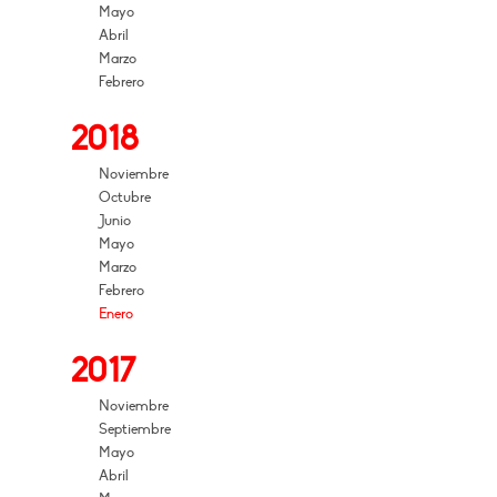
Mayo
Abril
Marzo
Febrero
2018
Noviembre
Octubre
Junio
Mayo
Marzo
Febrero
Enero
2017
Noviembre
Septiembre
Mayo
Abril