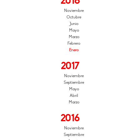
2018
Noviembre
Octubre
Junio
Mayo
Marzo
Febrero
Enero
2017
Noviembre
Septiembre
Mayo
Abril
Marzo
2016
Noviembre
Septiembre