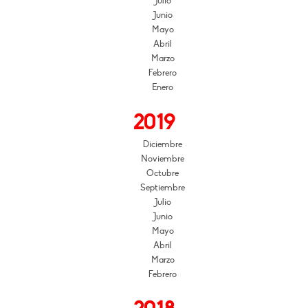
Julio
Junio
Mayo
Abril
Marzo
Febrero
Enero
2019
Diciembre
Noviembre
Octubre
Septiembre
Julio
Junio
Mayo
Abril
Marzo
Febrero