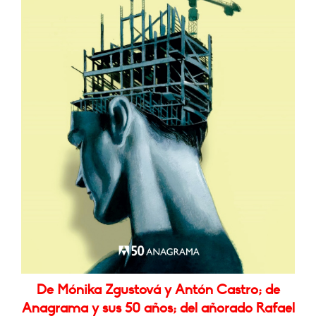
De Mónika Zgustová y Antón Castro; de
Anagrama y sus 50 años; del añorado Rafael