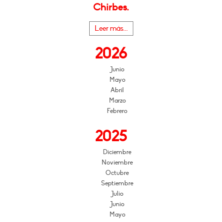
Chirbes.
Leer más...
2026
Junio
Mayo
Abril
Marzo
Febrero
2025
Diciembre
Noviembre
Octubre
Septiembre
Julio
Junio
Mayo