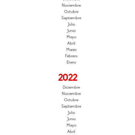
Noviembre
Octubre
Septiembre
Julio
Junio
Mayo
Abril
Marzo
Febrero
Enero
2022
Diciembre
Noviembre
Octubre
Septiembre
Julio
Junio
Mayo
Abril