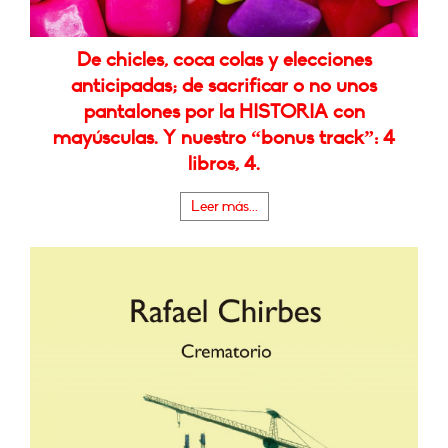
De chicles, coca colas y elecciones
anticipadas; de sacrificar o no unos
pantalones por la HISTORIA con
mayúsculas. Y nuestro “bonus track”: 4
libros, 4.
Leer más...