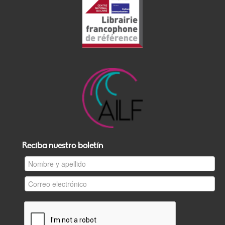
Reciba nuestro boletín