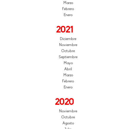
Marzo
Febrero
Enero
2021
Diciembre
Noviembre
Octubre
Septiembre
Mayo
Abril
Marzo
Febrero
Enero
2020
Noviembre
Octubre
Agosto