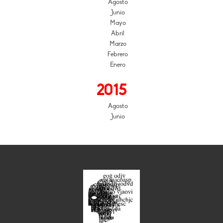
Agosto
Junio
Mayo
Abril
Marzo
Febrero
Enero
2015
Agosto
Junio