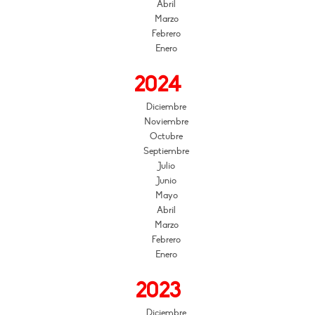
Abril
Marzo
Febrero
Enero
2024
Diciembre
Noviembre
Octubre
Septiembre
Julio
Junio
Mayo
Abril
Marzo
Febrero
Enero
2023
Diciembre