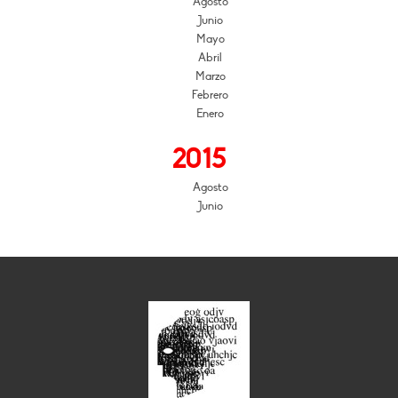
Agosto
Junio
Mayo
Abril
Marzo
Febrero
Enero
2015
Agosto
Junio