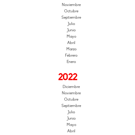
Noviembre
Octubre
Septiembre
Julio
Junio
Mayo
Abril
Marzo
Febrero
Enero
2022
Diciembre
Noviembre
Octubre
Septiembre
Julio
Junio
Mayo
Abril