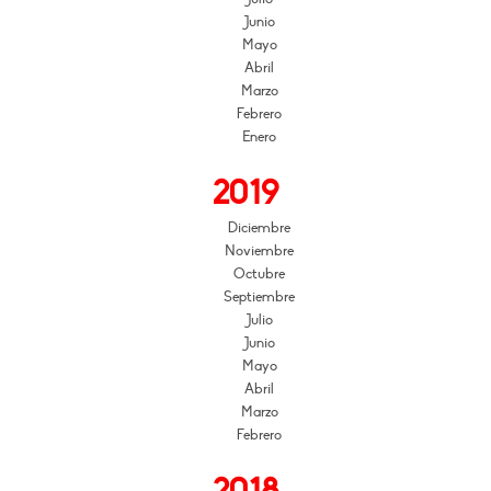
Junio
Mayo
Abril
Marzo
Febrero
Enero
2019
Diciembre
Noviembre
Octubre
Septiembre
Julio
Junio
Mayo
Abril
Marzo
Febrero