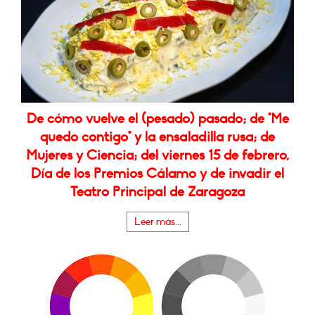
De cómo vuelve el (pesado) pasado; de "Me
quedo contigo" y la ensaladilla rusa; de
Mujeres y Ciencia; del viernes 15 de febrero,
Día de los Premios Cálamo y de invadir el
Teatro Principal de Zaragoza
Leer más...