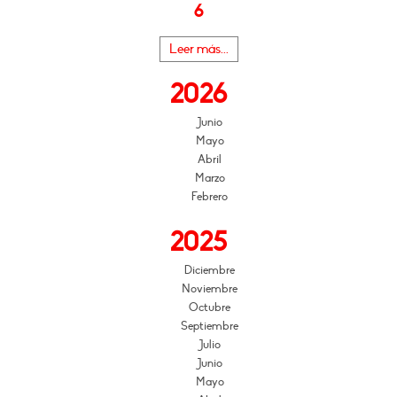
6
Leer más...
2026
Junio
Mayo
Abril
Marzo
Febrero
2025
Diciembre
Noviembre
Octubre
Septiembre
Julio
Junio
Mayo