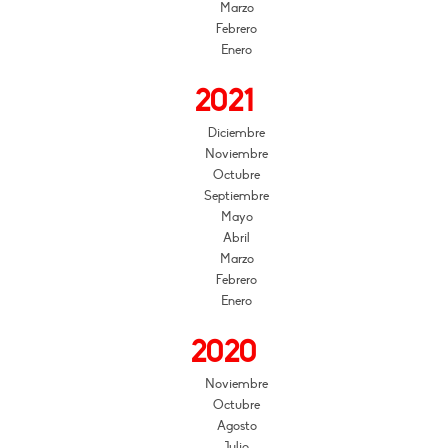
Marzo
Febrero
Enero
2021
Diciembre
Noviembre
Octubre
Septiembre
Mayo
Abril
Marzo
Febrero
Enero
2020
Noviembre
Octubre
Agosto
Julio