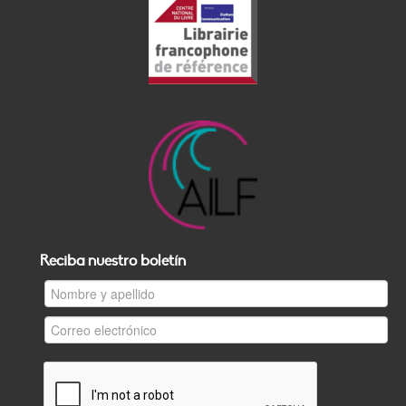
Reciba nuestro boletín