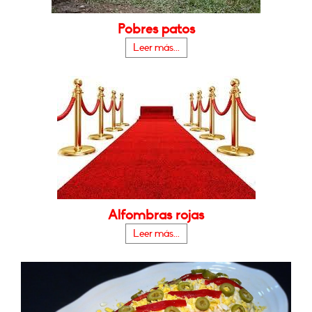
Pobres patos
Leer más...
Alfombras rojas
Leer más...