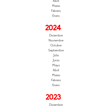
Abril
Marzo
Febrero
Enero
2024
Diciembre
Noviembre
Octubre
Septiembre
Julio
Junio
Mayo
Abril
Marzo
Febrero
Enero
2023
Diciembre