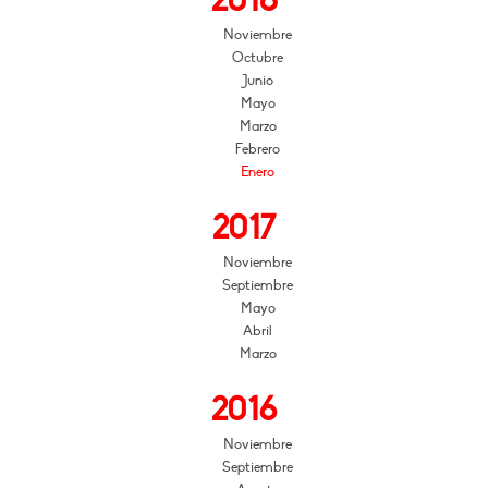
2018
Noviembre
Octubre
Junio
Mayo
Marzo
Febrero
Enero
2017
Noviembre
Septiembre
Mayo
Abril
Marzo
2016
Noviembre
Septiembre