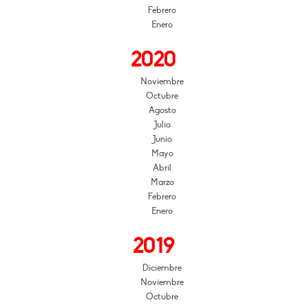
Febrero
Enero
2020
Noviembre
Octubre
Agosto
Julio
Junio
Mayo
Abril
Marzo
Febrero
Enero
2019
Diciembre
Noviembre
Octubre