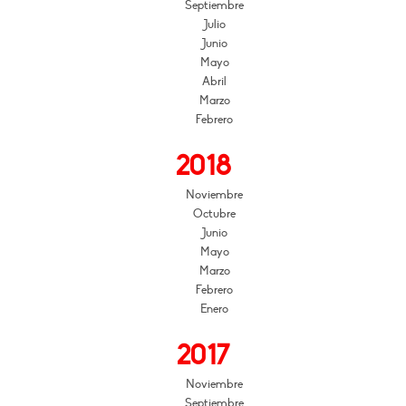
Septiembre
Julio
Junio
Mayo
Abril
Marzo
Febrero
2018
Noviembre
Octubre
Junio
Mayo
Marzo
Febrero
Enero
2017
Noviembre
Septiembre