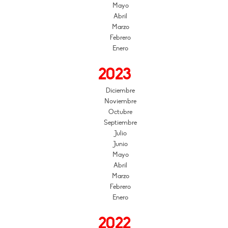
Mayo
Abril
Marzo
Febrero
Enero
2023
Diciembre
Noviembre
Octubre
Septiembre
Julio
Junio
Mayo
Abril
Marzo
Febrero
Enero
2022