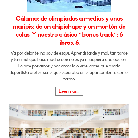
Cálamo: de olimpiadas a medias y unas
maripis; de un chipichape y un montón de
colas. Y nuestro clásico “bonus track”: 6
libros, 6.
Va por delante: no soy de esquí. Aprendí tarde y mal, tan tarde
y tan mal que hace mucho que no es ya ni siquiera una opción.
Lo hice por amor y por amor lo olvidé: antes que osado
deportista preferí ser el que esperaba en el aparcamiento con el
termo
Leer más...