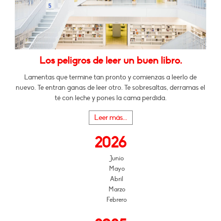
Los peligros de leer un buen libro.
Lamentas que termine tan pronto y comienzas a leerlo de
nuevo. Te entran ganas de leer otro. Te sobresaltas, derramas el
té con leche y pones la cama perdida.
Leer más...
2026
Junio
Mayo
Abril
Marzo
Febrero