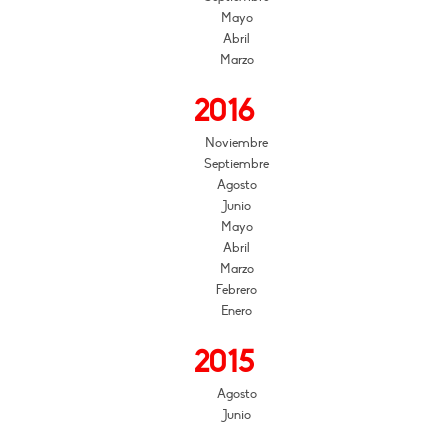
Mayo
Abril
Marzo
2016
Noviembre
Septiembre
Agosto
Junio
Mayo
Abril
Marzo
Febrero
Enero
2015
Agosto
Junio