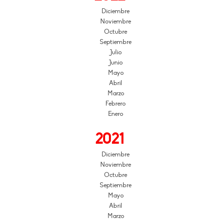
Diciembre
Noviembre
Octubre
Septiembre
Julio
Junio
Mayo
Abril
Marzo
Febrero
Enero
2021
Diciembre
Noviembre
Octubre
Septiembre
Mayo
Abril
Marzo