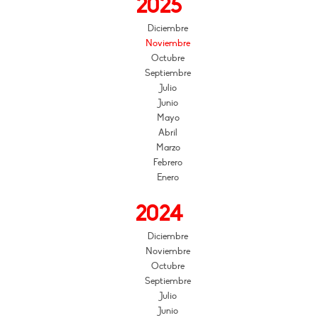
2025
Diciembre
Noviembre
Octubre
Septiembre
Julio
Junio
Mayo
Abril
Marzo
Febrero
Enero
2024
Diciembre
Noviembre
Octubre
Septiembre
Julio
Junio